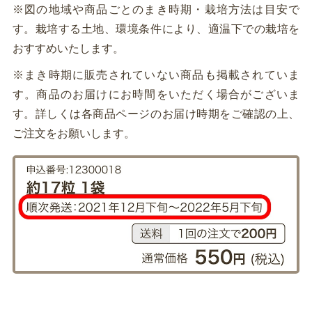
※図の地域や商品ごとのまき時期・栽培方法は目安で
す。栽培する土地、環境条件により、適温下での栽培を
おすすめいたします。
※まき時期に販売されていない商品も掲載されていま
す。商品のお届けにお時間をいただく場合がございま
す。詳しくは各商品ページのお届け時期をご確認の上、
ご注文をお願いします。