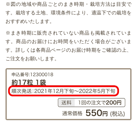
※図の地域や商品ごとのまき時期・栽培方法は目安で
す。栽培する土地、環境条件により、適温下での栽培を
おすすめいたします。
※まき時期に販売されていない商品も掲載されていま
す。商品のお届けにお時間をいただく場合がございま
す。詳しくは各商品ページのお届け時期をご確認の上、
ご注文をお願いします。