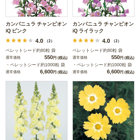
カンパニュラ チャンピオン
カンパニュラ チャンピオン
iQ ピンク
iQ ライラック
4.0
4.0
（2）
（2）
ペレットシード約80粒 袋
ペレットシード約80粒 袋
550
550
通常価格
通常価格
円
(税込)
円
(税込)
・ペレットシード約1000粒 袋
・ペレットシード約1000粒 袋
6,600
6,600
通常価格
通常価格
円
(税込)
円
(税込)