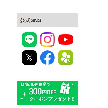
公式SNS