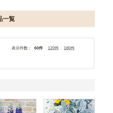
品一覧
表示件数：
60件
120件
180件