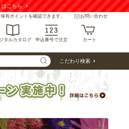
くはこちら
と保有ポイントを確認できます。
お問い合わせ
ジタルカタログ
申込番号で注文
カート
こだわり検索