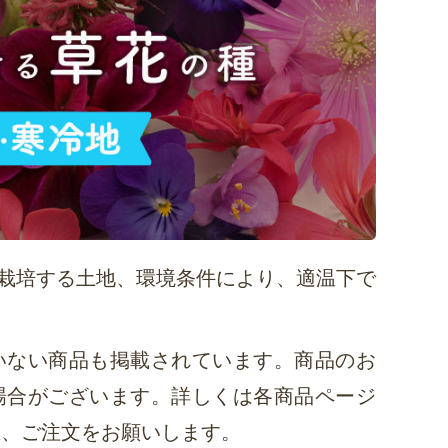
栽培する土地、環境条件により、適温下で
いない商品も掲載されています。商品のお
場合がございます。詳しくは各商品ページ
上、ご注文をお願いします。