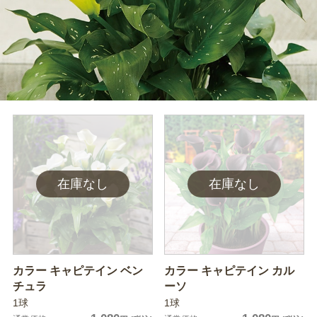
カラー キャピテイン ベン
カラー キャピテイン カル
チュラ
ーソ
1球
1球