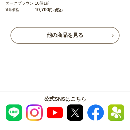
ダークブラウン 10個1組
10,700
通常価格
円
(税込)
他の商品を見る
公式SNSはこちら