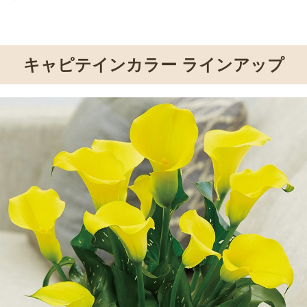
キャピテインカラー ラインアップ