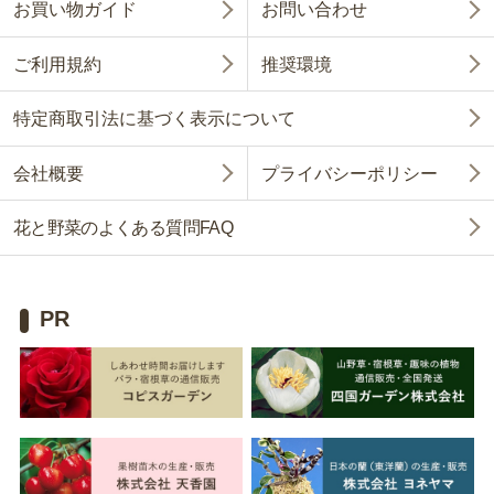
お買い物ガイド
お問い合わせ
ご利用規約
推奨環境
特定商取引法に基づく表示について
会社概要
プライバシーポリシー
花と野菜のよくある質問FAQ
PR