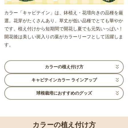
カラー「キャピテイン」は、鉢植え・花壇向きの品種を厳
選。花芽がたくさんあり、草丈が低い品種でとても華やか
です。植え付けから短期間で開花し夏でも元気いっぱい！
開花後は美しい斑入りの葉がカラーリーフとして活躍しま
す。
カラーの植え付け方
キャピテインカラー ラインアップ
球根栽培におすすめのグッズ
カラーの植え付け方