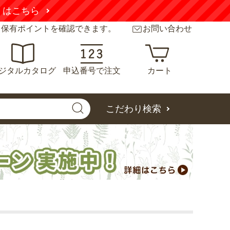
くはこちら
と保有ポイントを確認できます。
お問い合わせ
ジタルカタログ
申込番号で注文
カート
こだわり検索