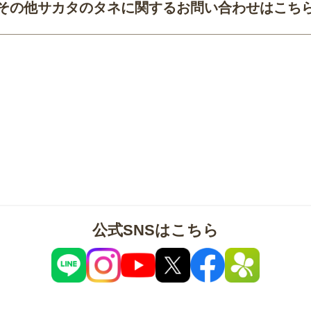
その他サカタのタネに関するお問い合わせはこち
公式SNSはこちら