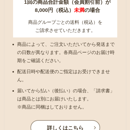
1回の商品合計金額（会員割引前）が
8,000円（税込）
未満
の場合
商品グループごとの送料（税込）を
ご請求させていただきます。
商品によって、ご注文いただいてから発送まで
の日数が異なります。各商品ページのお届け時
期をご確認ください。
配送日時や配送便のご指定はお受けできませ
ん。
届いてから払い（後払い）の場合、「請求書」
は商品とは別にお届けいたします。
※商品に同梱はしておりません。
詳しくはこちら