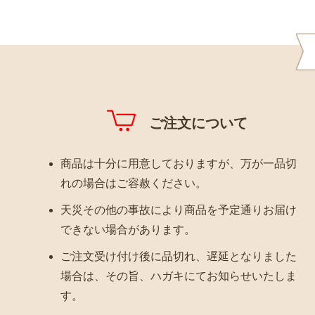
ご注文について
商品は十分に用意しておりますが、万が一品切
れの場合はご容赦ください。
天災その他の事故により商品を予定通りお届け
できない場合があります。
ご注文受け付け後に品切れ、遅延となりました
場合は、その旨、ハガキにてお知らせいたしま
す。