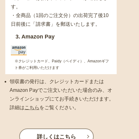
す。
・全商品（1回のご注文分）の出荷完了後10
日前後に「請求書」を郵送いたします。
3. Amazon Pay
※クレジットカード、Paidy（ペイディ）、Amazonギフ
ト券がご利用いただけます
領収書の発行は、クレジットカードまたは
Amazon Payでご注文いただいた場合のみ、オ
ンラインショップにてお手続きいただけます。
詳細は
こちら
をご覧ください。
詳しくはこちら