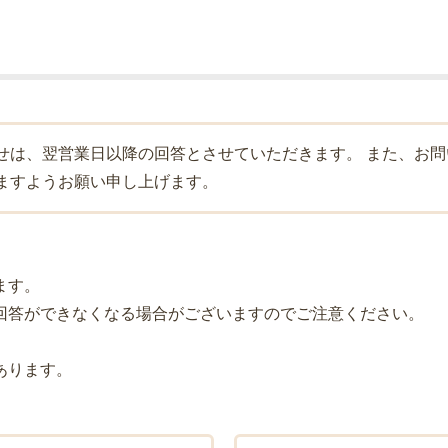
せは、翌営業日以降の回答とさせていただきます。 また、お
ますようお願い申し上げます。
ます。
回答ができなくなる場合がございますのでご注意ください。
。
あります。