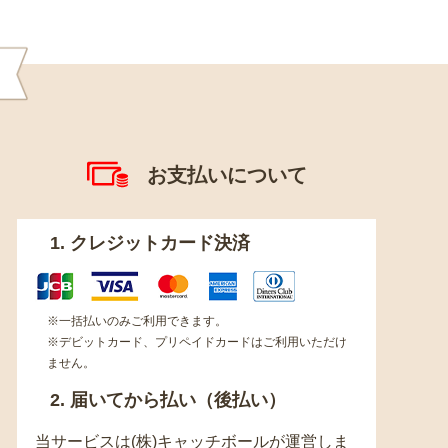
お支払いについて
1. クレジットカード決済
※一括払いのみご利用できます。
※デビットカード、プリペイドカードはご利用いただけ
ません。
2. 届いてから払い（後払い）
当サービスは(株)キャッチボールが運営しま