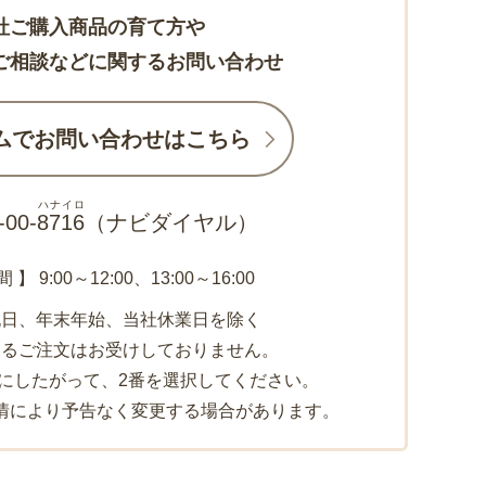
社ご購入商品の育て方や
ご相談などに関するお問い合わせ
ムでお問い合わせはこちら
ハナイロ
-00-
8716
（ナビダイヤル）
】 9:00～12:00、13:00～16:00
祝日、年末年始、当社休業日を除く
よるご注文はお受けしておりません。
にしたがって、2番を選択してください。
情により予告なく変更する場合があります。