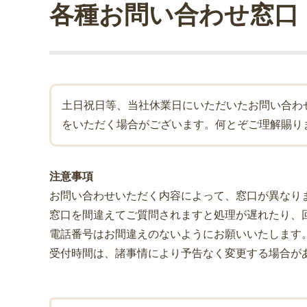
各種お問い合わせ窓口
土日祝日等、当社休業日にいただいたお問い合わ
をいただく場合がございます。何とぞご理解賜り
注意事項
お問い合わせいただく内容によって、窓口が異なり
窓口を間違えてご質問されますと処理が遅れたり、
電話番号はお間違えのないようにお願いいたします
受付時間は、諸事情により予告なく変更する場合が