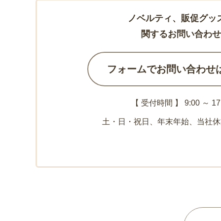
ノベルティ、販促グッ
関するお問い合わせ
フォームでお問い合わせ
【 受付時間 】 9:00 ～ 17
土・日・祝日、年末年始、当社休