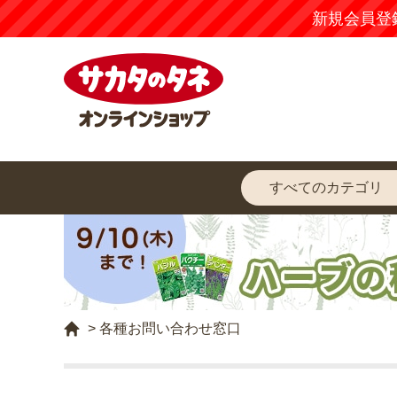
新規会員登
>
各種お問い合わせ窓口