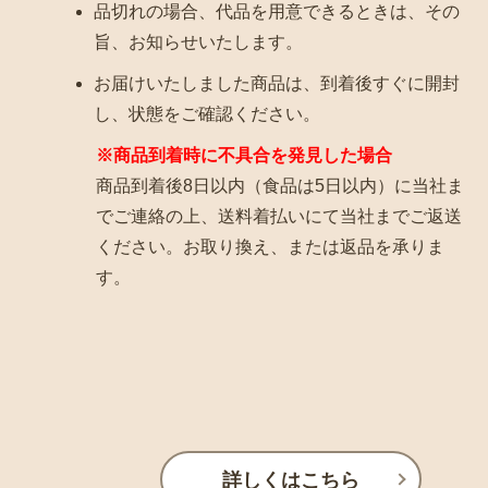
品切れの場合、代品を用意できるときは、その
旨、お知らせいたします。
お届けいたしました商品は、到着後すぐに開封
し、状態をご確認ください。
※商品到着時に不具合を発見した場合
商品到着後8日以内（食品は5日以内）に当社ま
でご連絡の上、送料着払いにて当社までご返送
ください。お取り換え、または返品を承りま
す。
詳しくはこちら