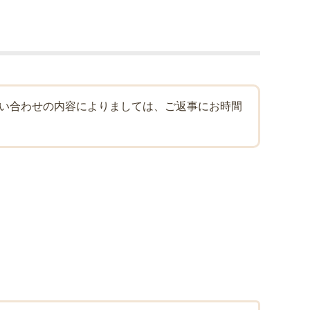
問い合わせの内容によりましては、ご返事にお時間