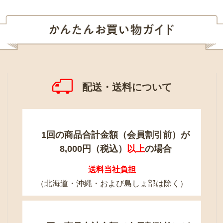
配送・送料について
1回の商品合計金額（会員割引前）が
8,000円（税込）
以上
の場合
送料当社負担
（北海道・沖縄・および島しょ部は除く）