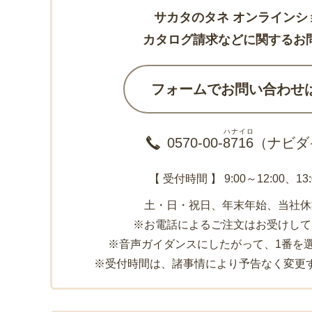
サカタのタネ オンラインシ
カタログ請求などに関するお
フォームでお問い合わせ
ハナイロ
0570-00-
8716
（ナビダ
【 受付時間 】 9:00～12:00、13:
土・日・祝日、年末年始、当社休
※お電話によるご注文はお受けして
※音声ガイダンスにしたがって、1番を
※受付時間は、諸事情により予告なく変更