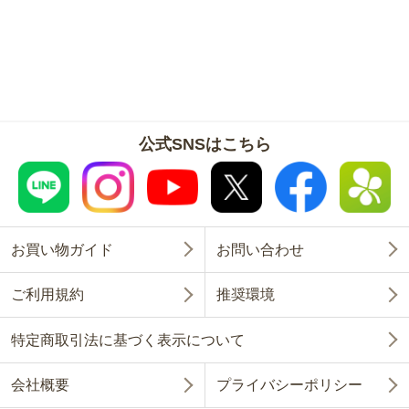
公式SNSはこちら
お買い物ガイド
お問い合わせ
ご利用規約
推奨環境
特定商取引法に基づく表示について
会社概要
プライバシーポリシー