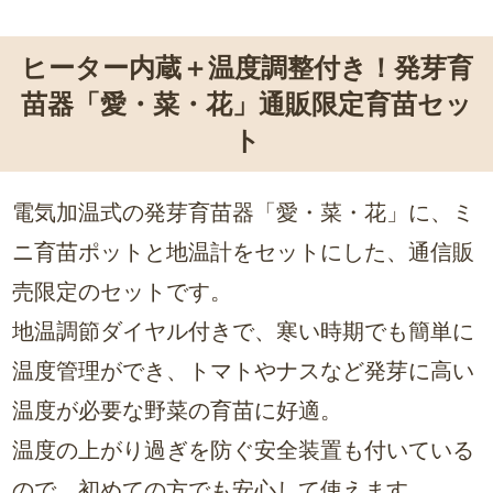
ヒーター内蔵＋温度調整付き！発芽育
苗器「愛・菜・花」通販限定育苗セッ
ト
電気加温式の発芽育苗器「愛・菜・花」に、ミ
ニ育苗ポットと地温計をセットにした、通信販
売限定のセットです。
地温調節ダイヤル付きで、寒い時期でも簡単に
温度管理ができ、トマトやナスなど発芽に高い
温度が必要な野菜の育苗に好適。
温度の上がり過ぎを防ぐ安全装置も付いている
ので、初めての方でも安心して使えます。