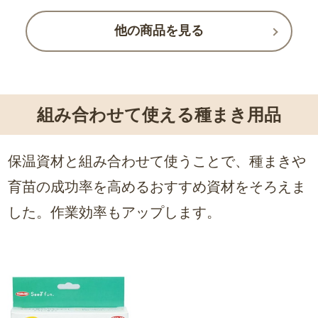
他の商品を見る
組み合わせて使える種まき用品
保温資材と組み合わせて使うことで、種まきや
育苗の成功率を高めるおすすめ資材をそろえま
した。作業効率もアップします。