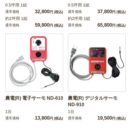
0.5坪用 1組
0.5坪用 1組
32,800
37,800
通常価格
通常価格
円
(税込)
円
(税込)
約2坪用 1組
約2坪用 1組
59,800
65,800
通常価格
通常価格
円
(税込)
円
(税込)
農電(R) 電子サーモ ND-610
農電(R) デジタルサーモ
ND-910
1台
1台
13,800
19,500
通常価格
通常価格
円
(税込)
円
(税込)