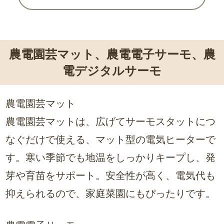
農電園芸マット、農電電子サーモ、農
電デジタルサーモ
農電園芸マット
農電園芸マットは、広げてサーモスタットにつ
なぐだけで使える、マット型の電気ヒーターで
す。寒い季節でも地温をしっかりキープし、発
芽や育苗をサポート。安全性が高く、電気代も
抑えられるので、家庭菜園にもぴったりです。