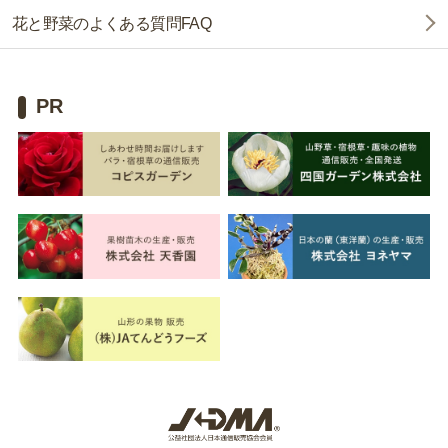
花と野菜のよくある質問FAQ
PR