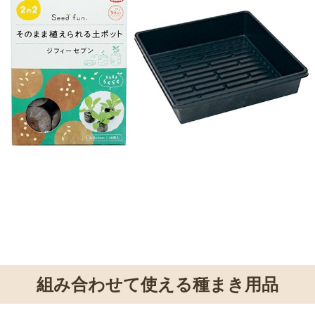
組み合わせて使える種まき用品