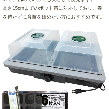
高さ15cmまでのポット苗に対応しており、春
を待たずに育苗を始めたい方におすすめです。