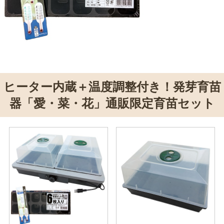
ヒーター内蔵＋温度調整付き！発芽育苗
器「愛・菜・花」通販限定育苗セット