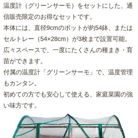
温度計（グリーンサーモ）をセットにした、通
信販売限定のお得なセットです。
本体には、直径9cmのポットが約54鉢、または
セルトレー（54×28cm）が3枚まで設置可能。
広々スペースで、一度にたくさんの種まき・育
苗ができます。
付属の温度計「グリーンサーモ」で、温度管理
もカンタン。
初めての方でも安心して使える、家庭菜園の強
い味方です。