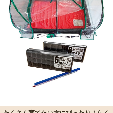
たくさん育てたい方にぴったり！らく