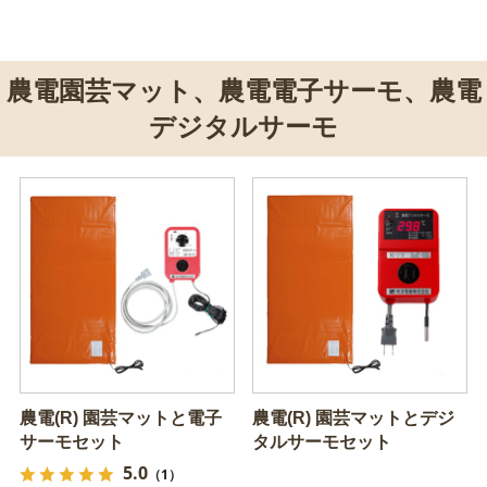
農電園芸マット、農電電子サーモ、農電
デジタルサーモ
農電(R) 園芸マットと電子
農電(R) 園芸マットとデジ
サーモセット
タルサーモセット
5.0
（1）