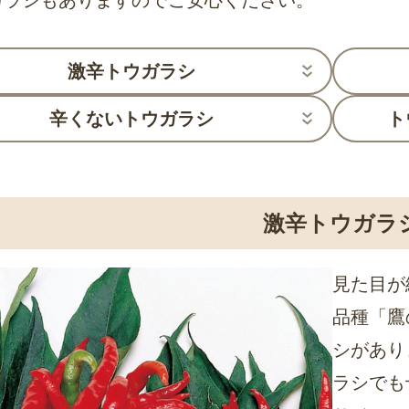
ガラシもありますのでご安心ください。
激辛トウガラシ
辛くないトウガラシ
ト
激辛トウガラ
見た目が
品種「鷹
シがあり
ラシでも