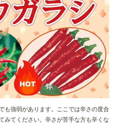
でも強弱があります。ここでは辛さの度合
てみてください。辛さが苦手な方も辛くな