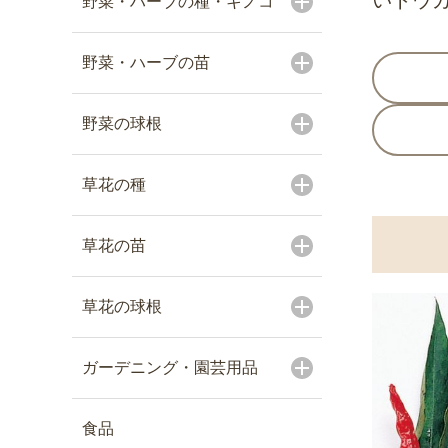
いトウ
野菜・ハーブの種・キノコ
野菜・ハーブの苗
野菜の球根
草花の種
草花の苗
草花の球根
ガーデニング・園芸用品
食品