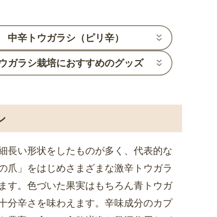
中辛トウガラシ（ピリ辛）
ウガラシ栽培におすすめのグッズ
シ
細長い形状をしたものが多く、代表的な
の爪」をはじめさまざまな激辛トウガラ
ます。色づいた果実はもちろん青トウガ
十分辛さを味わえます。辛味成分のカプ