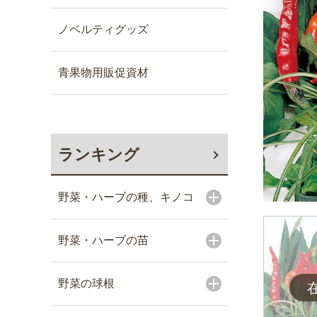
ノベルティグッズ
青果物用販促資材
ランキング
野菜・ハーブの種、キノコ
野菜・ハーブの苗
野菜の球根