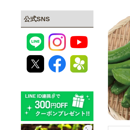
公式SNS