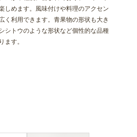
楽しめます。風味付けや料理のアクセン
広く利用できます。青果物の形状も大き
シシトウのような形状など個性的な品種
ります。