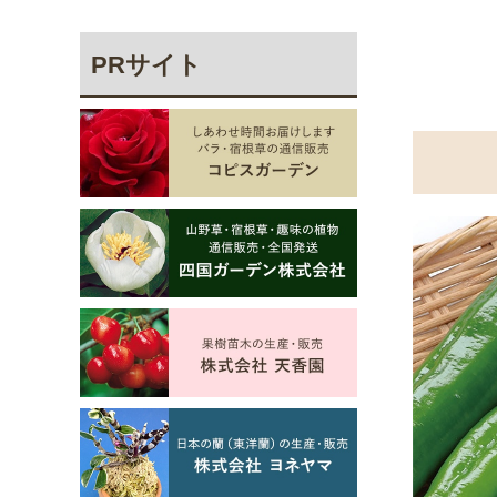
PRサイト