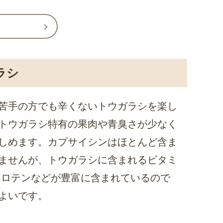
ラシ
苦手の方でも辛くないトウガラシを楽し
トウガラシ特有の果肉や青臭さが少なく
しめます。カプサイシンはほとんど含ま
ませんが、トウガラシに含まれるビタミ
カロテンなどが豊富に含まれているので
よいです。