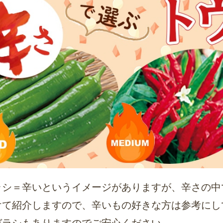
ラシ＝辛いというイメージがありますが、辛さの中
けて紹介しますので、辛いもの好きな方は参考にし