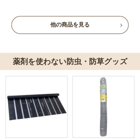
他の商品を見る
薬剤を使わない防虫・防草グッズ