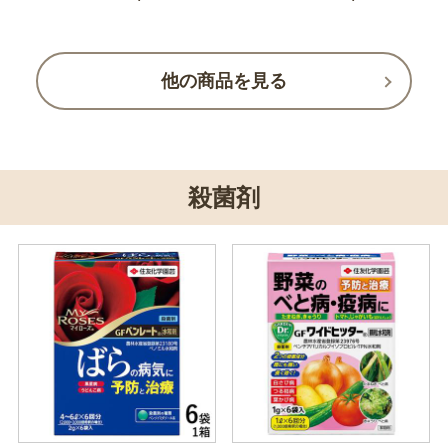
他の商品を見る
殺菌剤