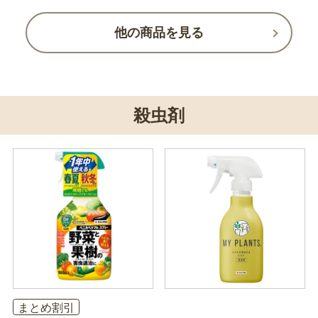
他の商品を見る
殺虫剤
まとめ割引