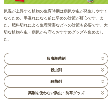
気温が上昇する植物の生育時期は病気や虫が発生しやすく
なるため、手遅れになる前に早めの対策が肝心です。ま
た、肥料切れによる生理障害などへの対策も必要です。大
切な植物を虫・病気から守るおすすめグッズを集めまし
た。
殺虫殺菌剤
殺虫剤
殺菌剤
薬剤を使わない防虫・防草グッズ