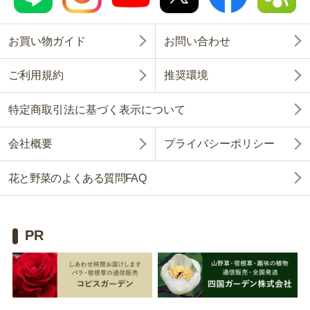
お買い物ガイド
お問い合わせ
ご利用規約
推奨環境
特定商取引法に基づく表示について
会社概要
プライバシーポリシー
花と野菜のよくある質問FAQ
PR