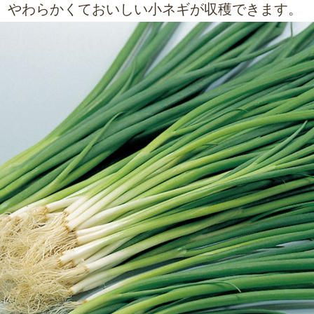
やわらかくておいしい小ネギが収穫できます。