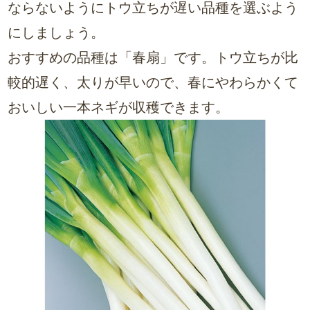
ならないようにトウ立ちが遅い品種を選ぶよう
にしましょう。
おすすめの品種は「春扇」です。トウ立ちが比
較的遅く、太りが早いので、春にやわらかくて
おいしい一本ネギが収穫できます。