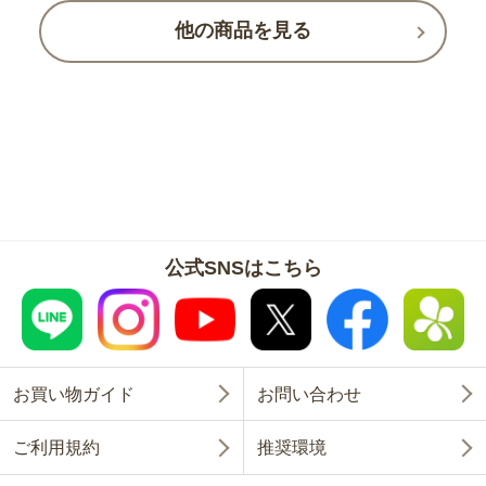
他の商品を見る
公式SNSはこちら
お買い物ガイド
お問い合わせ
ご利用規約
推奨環境