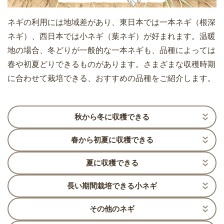
ネギの利用には地域差があり、東日本では一本ネギ（根深
ネギ）、西日本では小ネギ（葉ネギ）が好まれます。温暖
地の場合、冬どりが一般的な一本ネギも、品種によっては
春や初夏どりできるものがあります。さまざまな収穫時期
に合わせて栽培できる、おすすめの品種をご紹介します。
秋から冬に収穫できる
春から初夏に収穫できる
夏に収穫できる
長い期間栽培できる小ネギ
その他のネギ