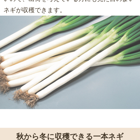
ネギが収穫できます。
秋から冬に収穫できる一本ネギ