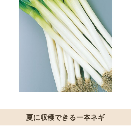
夏に収穫できる一本ネギ