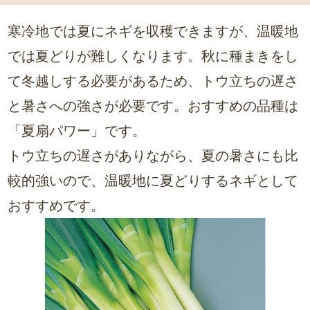
寒冷地では夏にネギを収穫できますが、温暖地
では夏どりが難しくなります。秋に種まきをし
て冬越しする必要があるため、トウ立ちの遅さ
と暑さへの強さが必要です。おすすめの品種は
「夏扇パワー」です。
トウ立ちの遅さがありながら、夏の暑さにも比
較的強いので、温暖地に夏どりするネギとして
おすすめです。