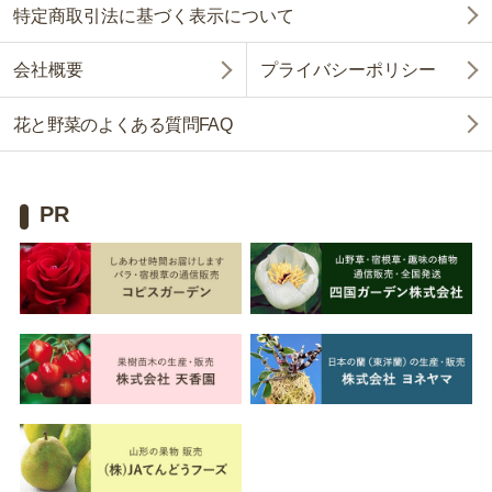
特定商取引法に基づく表示について
会社概要
プライバシーポリシー
花と野菜のよくある質問FAQ
PR