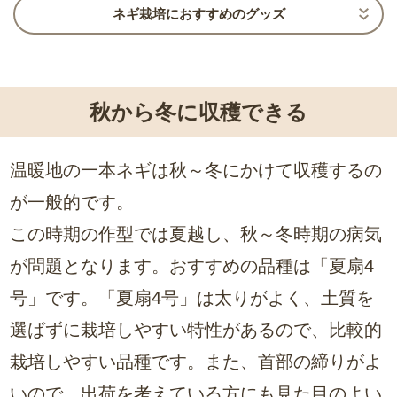
ネギ栽培におすすめのグッズ
秋から冬に収穫できる
温暖地の一本ネギは秋～冬にかけて収穫するの
が一般的です。
この時期の作型では夏越し、秋～冬時期の病気
が問題となります。おすすめの品種は「夏扇4
号」です。「夏扇4号」は太りがよく、土質を
選ばずに栽培しやすい特性があるので、比較的
栽培しやすい品種です。また、首部の締りがよ
いので、出荷を考えている方にも見た目のよい