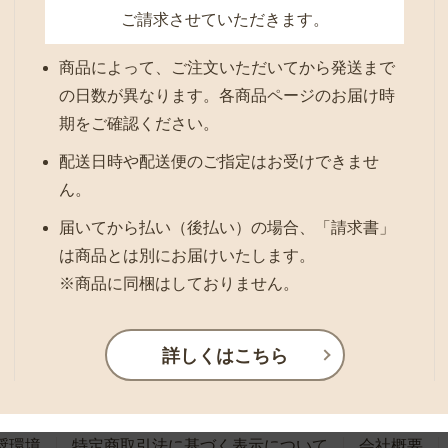
ご請求させていただきます。
商品によって、ご注文いただいてから発送まで
の日数が異なります。各商品ページのお届け時
期をご確認ください。
配送日時や配送便のご指定はお受けできませ
ん。
届いてから払い（後払い）の場合、「請求書」
は商品とは別にお届けいたします。
※商品に同梱はしておりません。
詳しくはこちら
奨環境
特定商取引法に基づく表示について
会社概要