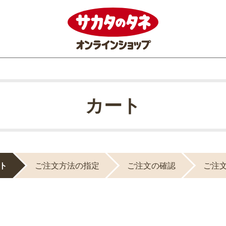
カート
ト
ご注文方法の指定
ご注文の確認
ご注