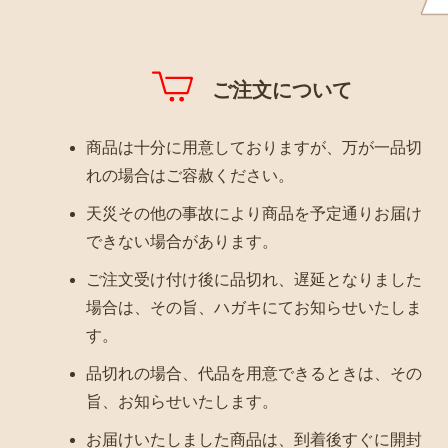
ご注文について
商品は十分に用意しておりますが、万が一品切
れの場合はご容赦ください。
天災その他の事故により商品を予定通りお届け
できない場合があります。
ご注文受け付け後に品切れ、遅延となりました
場合は、その旨、ハガキにてお知らせいたしま
す。
品切れの場合、代品を用意できるときは、その
旨、お知らせいたします。
お届けいたしました商品は、到着後すぐに開封