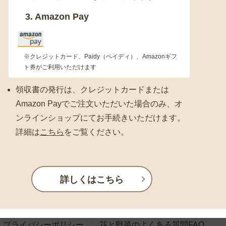
3. Amazon Pay
※クレジットカード、Paidy（ペイディ）、Amazonギフ
ト券がご利用いただけます
領収書の発行は、クレジットカードまたは
Amazon Payでご注文いただいた場合のみ、オ
ンラインショップにてお手続きいただけます。
詳細は
こちら
をご覧ください。
詳しくはこちら
プライバシーポリシー
花と野菜のよくある質問FAQ