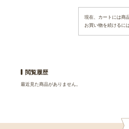
現在、カートには商
お買い物を続けるには
閲覧履歴
最近見た商品がありません。