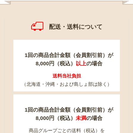
配送・送料について
1回の商品合計金額（会員割引前）が
8,000円（税込）
以上
の場合
送料当社負担
（北海道・沖縄・および島しょ部は除く）
1回の商品合計金額（会員割引前）が
8,000円（税込）
未満
の場合
商品グループごとの送料（税込）を