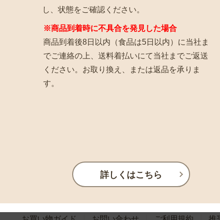
し、状態をご確認ください。
※商品到着時に不具合を発見した場合
商品到着後8日以内（食品は5日以内）に当社ま
でご連絡の上、送料着払いにて当社までご返送
ください。お取り換え、または返品を承りま
す。
詳しくはこちら
お買い物ガイド
お問い合わせ
ご利用規約
推