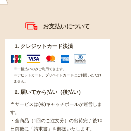
お支払いについて
1. クレジットカード決済
※一括払いのみご利用できます。
※デビットカード、プリペイドカードはご利用いただけ
ません。
2. 届いてから払い（後払い）
当サービスは(株)キャッチボールが運営しま
す。
・全商品（1回のご注文分）の出荷完了後10
日前後に「請求書」を郵送いたします。