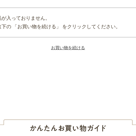
品が入っておりません。
下の 「お買い物を続ける」 をクリックしてください。