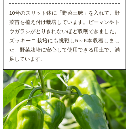
10号のスリット鉢に「野菜三昧」を入れて、野
菜苗を植え付け栽培しています。ピーマンやト
ウガラシがとりきれないほど収穫できました。
ズッキーニ栽培にも挑戦し5～6本収穫しまし
た。野菜栽培に安心して使用できる用土で、満
足しています。