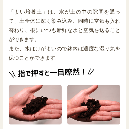
「よい培養土」は、水が土の中の隙間を通っ
て、土全体に深く染み込み、同時に空気も入れ
替わり、根にいつも新鮮な水と空気を送ること
ができます。
また、水はけがよいので鉢内は適度な湿り気を
保つことができます。