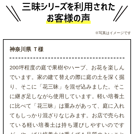
※写真はイメージです
神奈川県 Ｔ様
200坪程度の庭で果樹やハーブ、お花を楽しん
でいます。家の建て替えの際に庭の土を深く掘
り、そこに「花三昧」を混ぜ込みました。そこ
に継ぎ足しながら使用しています。軽い培養土
に比べて「花三昧」は重みがあって、庭に入れ
てもしっかり混ざりなじみます。お店で売られ
ている軽い培養土は持ち運びしやすいのです