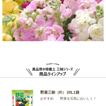
野菜三昧（R） 20L1袋
おすすめ 野菜を元気においしく！