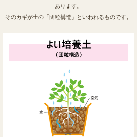
あります。
そのカギが土の「団粒構造」といわれるものです。