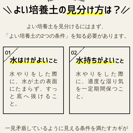
よい培養土を見分けるにはまず、
「よい培養土の2つの条件」を知る必要があります。
水やりをした際
水やりをした際
に、水が土の表面
に、適度な湿り気
にたまらず、すっ
を一定期間保つこ
と底へ抜けるこ
と。
と。
一見矛盾しているように見える条件を満たすカギが