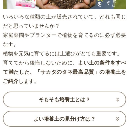
いろいろな種類の土が販売されていて、どれも同じ
だと思っていませんか？
家庭菜園やプランターで植物を育てるのに必ず必要
な土。
植物を元気に育てるには土選びがとても重要です。
育ててから後悔しないために、
よい土の条件をすべ
て満たした、「サカタのタネ最高品質」の培養土を
ご紹介
します。
そもそも培養土とは？
よい培養土の見分け方は？