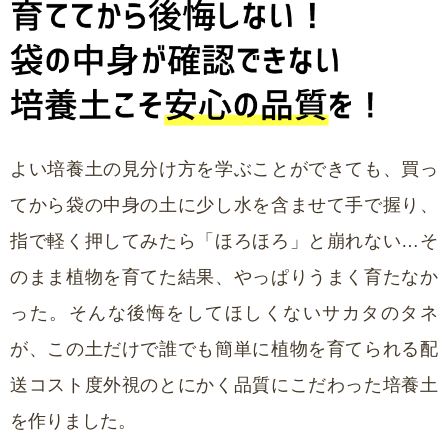
よい培養土の見分け方を学ぶことができても、買っ
てから袋の中身の土に少し水を含ませて手で握り、
指で軽く押してみたら「ほろほろ」と崩れない…そ
のまま植物を育てた結果、やっぱりうまく育たなか
った。そんな後悔をしてほしくないサカタのタネ
が、この土だけで誰でも簡単に植物を育てられる配
送コスト度外視のとにかく品質にこだわった培養土
を作りました。