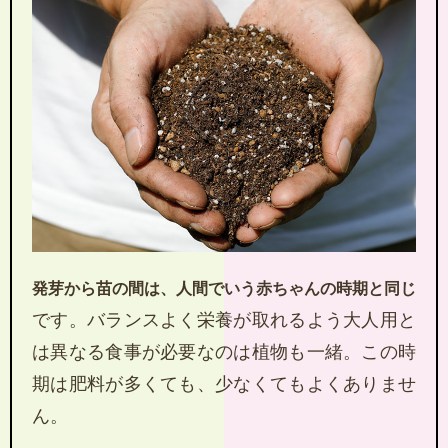
発芽から苗の間は、人間でいう赤ちゃんの時期と同じ
です。バランスよく栄養が取れるよう大人用と
は異なる食事が必要なのは植物も一緒。この時
期は肥料が多くても、少なくてもよくありませ
ん。