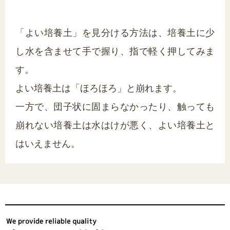
「よい培養土」を見分ける方法は、培養土に少
し水を含ませて手で握り、指で軽く押してみま
す。
よい培養土は「ほろほろ」と崩れます。
一方で、団子状に固まらなかったり、触っても
崩れない培養土は水はけが悪く、よい培養土と
はいえません。