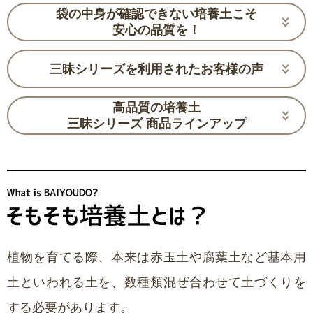
袋の中身が確認できない培養土こそ
安心の品質を！
三昧シリーズを利用されたお客様の声
高品質の培養土
三昧シリーズ 商品ラインアップ
植物を育てる際、本来は赤玉土や腐葉土など基本用
土といわれる土を、数種類混ぜ合わせて土づくりを
する必要があります。