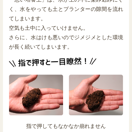
く、水をやっても土とプランターの隙間を流れ
てしまいます。
空気も土中に入っていけません。
さらに、水はけも悪いのでジメジメとした環境
が長く続いてしまいます。
指で押してもなかなか崩れません