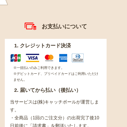
お支払いについて
1. クレジットカード決済
※一括払いのみご利用できます。
※デビットカード、プリペイドカードはご利用いただけ
ません。
2. 届いてから払い（後払い）
当サービスは(株)キャッチボールが運営しま
す。
・全商品（1回のご注文分）の出荷完了後10
日前後に「請求書」を郵送いたします。