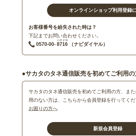
お客様番号を紛失された時は？
下記までお問い合わせください。
ハナイロ
0570-00-
8716
（ナビダイヤル）
●サカタのタネ通信販売を初めてご利用の
サカタのタネ通信販売を初めてご利用の方、または
用のない方は、こちらから会員登録を行ってくだ
お困りの方へ