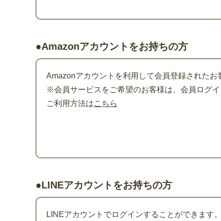
●Amazonアカウントをお持ちの方
Amazonアカウントを利用して会員登録されたお
※会員サービスをご希望のお客様は、会員ログイン
ご利用方法は
こちら
●LINEアカウントをお持ちの方
LINEアカウントでログインすることができます