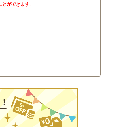
ことができます。