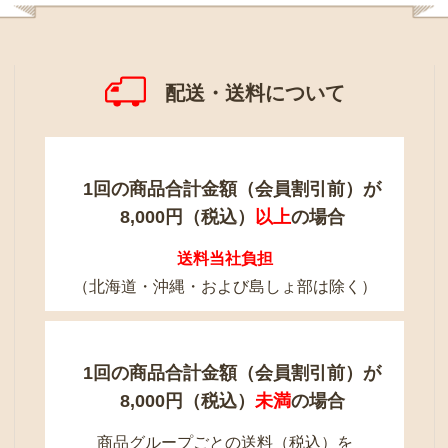
配送・送料について
1回の商品合計金額（会員割引前）が
8,000円（税込）
以上
の場合
送料当社負担
（北海道・沖縄・および島しょ部は除く）
1回の商品合計金額（会員割引前）が
8,000円（税込）
未満
の場合
商品グループごとの送料（税込）を