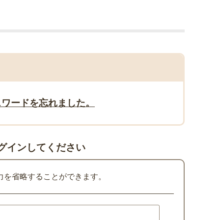
スワードを忘れました。
グインしてください
力を省略することができます。