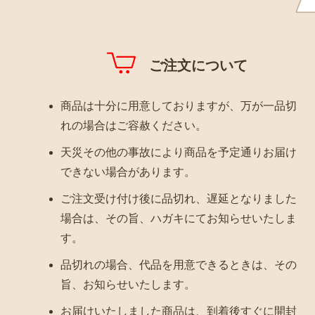
ご注文について
商品は十分に用意しておりますが、万が一品切
れの場合はご容赦ください。
天災その他の事故により商品を予定通りお届け
できない場合があります。
ご注文受け付け後に品切れ、遅延となりました
場合は、その旨、ハガキにてお知らせいたしま
す。
品切れの場合、代品を用意できるときは、その
旨、お知らせいたします。
お届けいたしました商品は、到着後すぐに開封