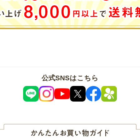
公式SNSはこちら