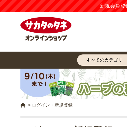
新規会員登
>
ログイン・新規登録