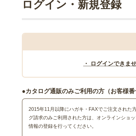
ログイン・新規登録
・ ログインできま
●カタログ通販のみご利用の方（お客様番
2015年11月以降にハガキ・FAXでご注文され
グ請求のみご利用された方は、オンラインショッ
情報の登録を行ってください。