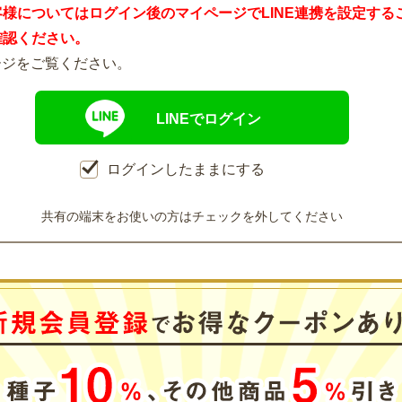
客様についてはログイン後のマイページでLINE連携を設定する
確認ください。
ージをご覧ください。
LINEでログイン
ログインしたままにする
共有の端末をお使いの方はチェックを外してください