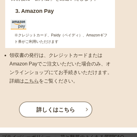
3. Amazon Pay
※クレジットカード、Paidy（ペイディ）、Amazonギフ
ト券がご利用いただけます
領収書の発行は、クレジットカードまたは
Amazon Payでご注文いただいた場合のみ、オ
ンラインショップにてお手続きいただけます。
詳細は
こちら
をご覧ください。
詳しくはこちら