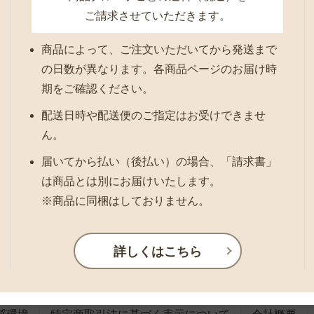
ご請求させていただきます。
商品によって、ご注文いただいてから発送まで
の日数が異なります。各商品ページのお届け時
期をご確認ください。
配送日時や配送便のご指定はお受けできませ
ん。
届いてから払い（後払い）の場合、「請求書」
は商品とは別にお届けいたします。
※商品に同梱はしておりません。
詳しくはこちら