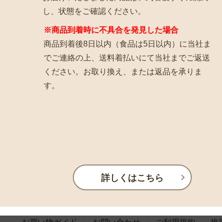
し、状態をご確認ください。
※商品到着時に不具合を発見した場合
商品到着後8日以内（食品は5日以内）に当社ま
でご連絡の上、送料着払いにて当社までご返送
ください。お取り換え、または返品を承りま
す。
詳しくはこちら