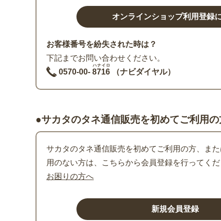
お客様番号を紛失された時は？
下記までお問い合わせください。
ハナイロ
0570-00-
8716
（ナビダイヤル）
●サカタのタネ通信販売を初めてご利用の
サカタのタネ通信販売を初めてご利用の方、または
用のない方は、こちらから会員登録を行ってくだ
お困りの方へ