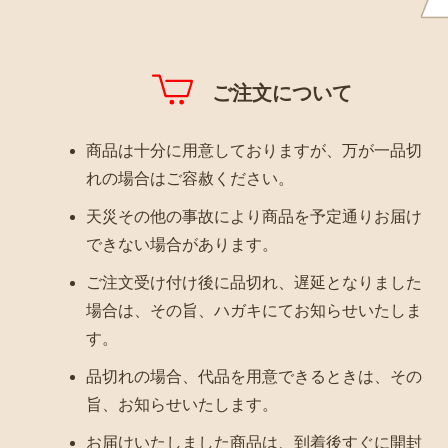
ご注文について
商品は十分に用意しておりますが、万が一品切
れの場合はご容赦ください。
天災その他の事故により商品を予定通りお届け
できない場合があります。
ご注文受け付け後に品切れ、遅延となりました
場合は、その旨、ハガキにてお知らせいたしま
す。
品切れの場合、代品を用意できるときは、その
旨、お知らせいたします。
お届けいたしました商品は、到着後すぐに開封