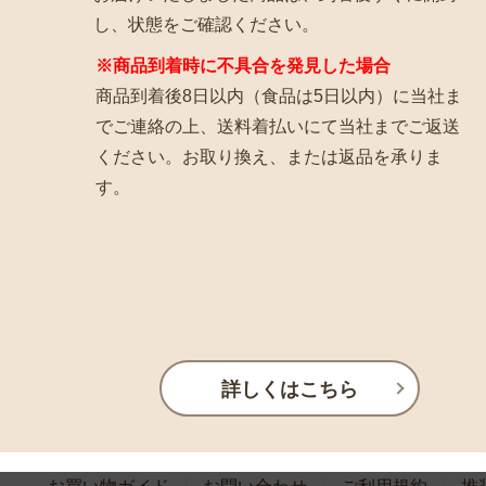
し、状態をご確認ください。
※商品到着時に不具合を発見した場合
商品到着後8日以内（食品は5日以内）に当社ま
でご連絡の上、送料着払いにて当社までご返送
ください。お取り換え、または返品を承りま
す。
詳しくはこちら