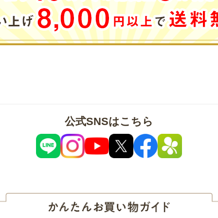
公式SNSはこちら