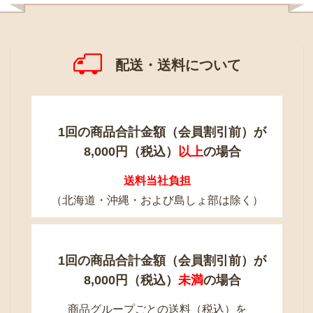
配送・送料について
1回の商品合計金額（会員割引前）が
8,000円（税込）
以上
の場合
送料当社負担
（北海道・沖縄・および島しょ部は除く）
1回の商品合計金額（会員割引前）が
8,000円（税込）
未満
の場合
商品グループごとの送料（税込）を