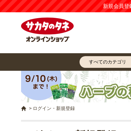
新規会員登
>
ログイン・新規登録