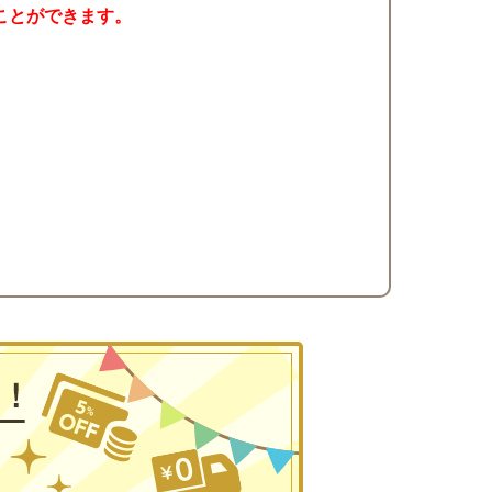
ことができます。