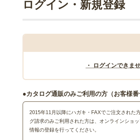
ログイン・新規登録
・ ログインできま
●カタログ通販のみご利用の方（お客様番
2015年11月以降にハガキ・FAXでご注文され
グ請求のみご利用された方は、オンラインショッ
情報の登録を行ってください。