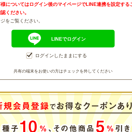
客様についてはログイン後のマイページでLINE連携を設定する
確認ください。
ージをご覧ください。
LINEでログイン
ログインしたままにする
共有の端末をお使いの方はチェックを外してください