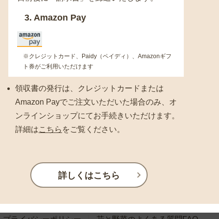
3. Amazon Pay
※クレジットカード、Paidy（ペイディ）、Amazonギフ
ト券がご利用いただけます
領収書の発行は、クレジットカードまたは
Amazon Payでご注文いただいた場合のみ、オ
ンラインショップにてお手続きいただけます。
詳細は
こちら
をご覧ください。
詳しくはこちら