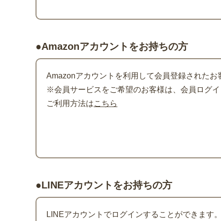
●Amazonアカウントをお持ちの方
Amazonアカウントを利用して会員登録されたお
※会員サービスをご希望のお客様は、会員ログイン
ご利用方法は
こちら
●LINEアカウントをお持ちの方
LINEアカウントでログインすることができます