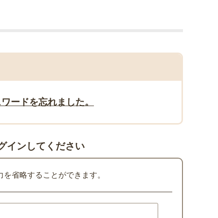
スワードを忘れました。
グインしてください
力を省略することができます。