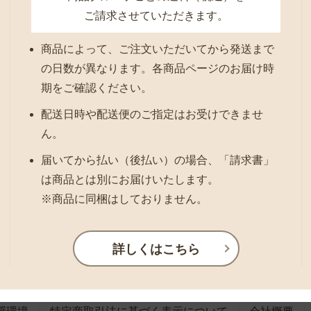
ご請求させていただきます。
商品によって、ご注文いただいてから発送まで
の日数が異なります。各商品ページのお届け時
期をご確認ください。
配送日時や配送便のご指定はお受けできませ
ん。
届いてから払い（後払い）の場合、「請求書」
は商品とは別にお届けいたします。
※商品に同梱はしておりません。
詳しくはこちら