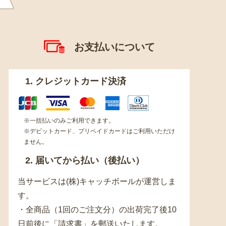
お支払いについて
1. クレジットカード決済
※一括払いのみご利用できます。
※デビットカード、プリペイドカードはご利用いただけ
ません。
2. 届いてから払い（後払い）
当サービスは(株)キャッチボールが運営しま
す。
・全商品（1回のご注文分）の出荷完了後10
日前後に「請求書」を郵送いたします。