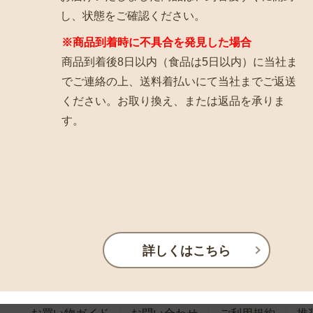
し、状態をご確認ください。
※商品到着時に不具合を発見した場合
商品到着後8日以内（食品は5日以内）に当社ま
でご連絡の上、送料着払いにて当社までご返送
ください。お取り換え、または返品を承りま
す。
詳しくはこちら