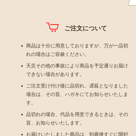
ご注文について
商品は十分に用意しておりますが、万が一品切
れの場合はご容赦ください。
天災その他の事故により商品を予定通りお届け
できない場合があります。
ご注文受け付け後に品切れ、遅延となりました
場合は、その旨、ハガキにてお知らせいたしま
す。
品切れの場合、代品を用意できるときは、その
旨、お知らせいたします。
お届けいたしました商品は、到着後すぐに開封