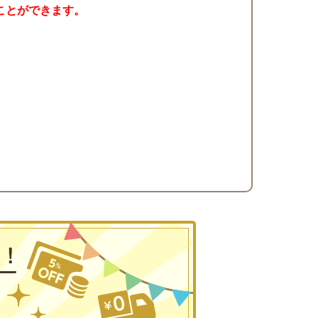
ことができます。