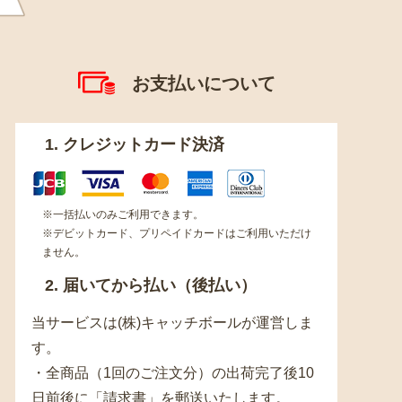
お支払いについて
1. クレジットカード決済
※一括払いのみご利用できます。
※デビットカード、プリペイドカードはご利用いただけ
ません。
2. 届いてから払い（後払い）
当サービスは(株)キャッチボールが運営しま
す。
・全商品（1回のご注文分）の出荷完了後10
日前後に「請求書」を郵送いたします。