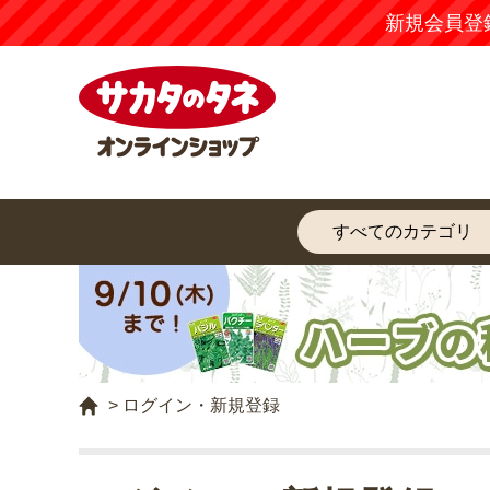
新規会員登
>
ログイン・新規登録