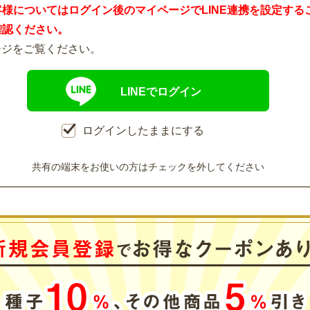
客様についてはログイン後のマイページでLINE連携を設定する
確認ください。
ージをご覧ください。
LINEでログイン
ログインしたままにする
共有の端末をお使いの方はチェックを外してください