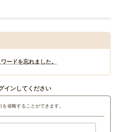
スワードを忘れました。
グインしてください
力を省略することができます。