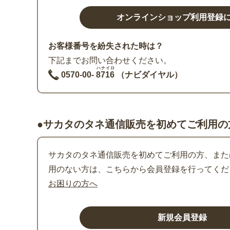
お客様番号を紛失された時は？
下記までお問い合わせください。
ハナイロ
0570-00-
8716
（ナビダイヤル）
●サカタのタネ通信販売を初めてご利用の
サカタのタネ通信販売を初めてご利用の方、または
用のない方は、こちらから会員登録を行ってくだ
お困りの方へ