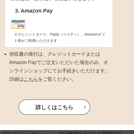
3. Amazon Pay
※クレジットカード、Paidy（ペイディ）、Amazonギフ
ト券がご利用いただけます
領収書の発行は、クレジットカードまたは
Amazon Payでご注文いただいた場合のみ、オ
ンラインショップにてお手続きいただけます。
詳細は
こちら
をご覧ください。
詳しくはこちら