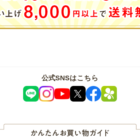
公式SNSはこちら