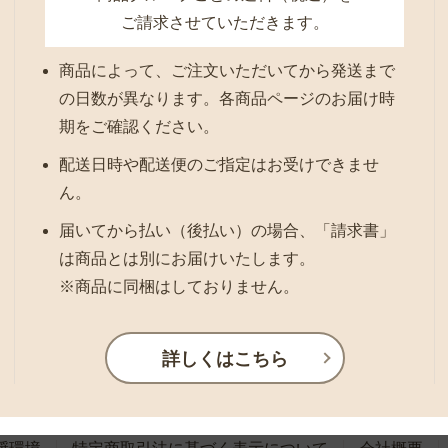
ご請求させていただきます。
商品によって、ご注文いただいてから発送まで
の日数が異なります。各商品ページのお届け時
期をご確認ください。
配送日時や配送便のご指定はお受けできませ
ん。
届いてから払い（後払い）の場合、「請求書」
は商品とは別にお届けいたします。
※商品に同梱はしておりません。
詳しくはこちら