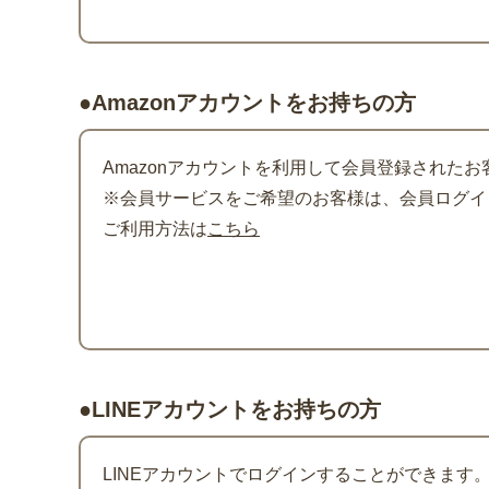
●Amazonアカウントをお持ちの方
Amazonアカウントを利用して会員登録されたお
※会員サービスをご希望のお客様は、会員ログイン
ご利用方法は
こちら
●LINEアカウントをお持ちの方
LINEアカウントでログインすることができます