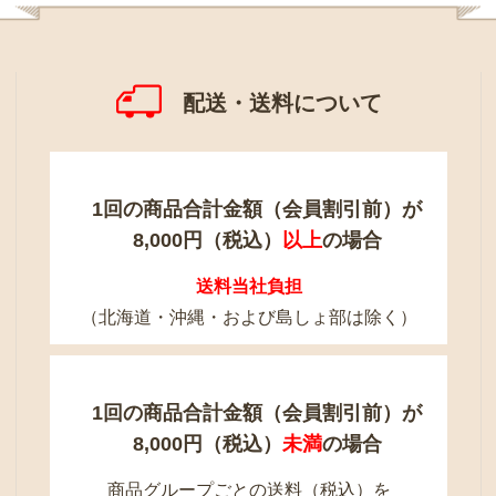
配送・送料について
1回の商品合計金額（会員割引前）が
8,000円（税込）
以上
の場合
送料当社負担
（北海道・沖縄・および島しょ部は除く）
1回の商品合計金額（会員割引前）が
8,000円（税込）
未満
の場合
商品グループごとの送料（税込）を