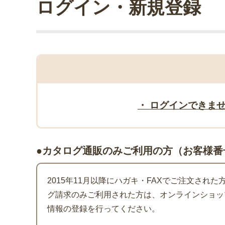
ログイン・新規登録
・ ログインできま
●カタログ通販のみご利用の方（お客様番
2015年11月以降にハガキ・FAXでご注文され
グ請求のみご利用された方は、オンラインショッ
情報の登録を行ってください。