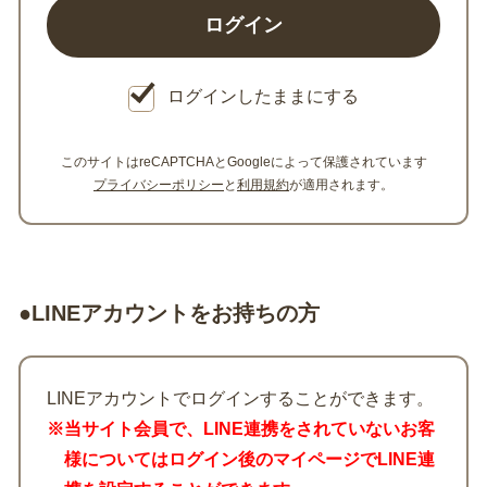
ログインしたままにする
このサイトはreCAPTCHAとGoogleによって保護されています
プライバシーポリシー
と
利用規約
が適用されます。
●LINEアカウントをお持ちの方
LINEアカウントでログインすることができます。
※当サイト会員で、LINE連携をされていないお客
様についてはログイン後のマイページでLINE連