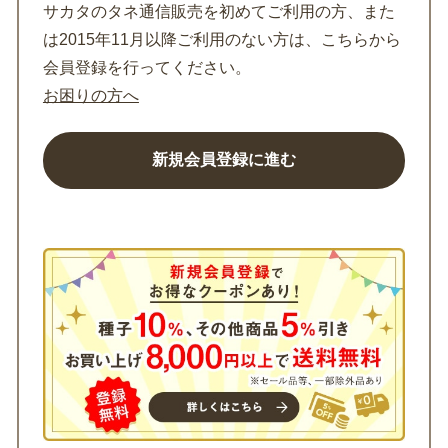
サカタのタネ通信販売を初めてご利用の方、また
は2015年11月以降ご利用のない方は、こちらから
会員登録を行ってください。
お困りの方へ