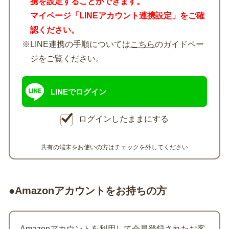
携を設定することができます。
マイページ「LINEアカウント連携設定」をご確
認ください。
※LINE連携の手順については
こちら
のガイドペー
ジをご覧ください。
LINEでログイン
ログインしたままにする
共有の端末をお使いの方はチェックを外してください
●Amazonアカウントをお持ちの方
Amazonアカウントを利用して会員登録されたお客