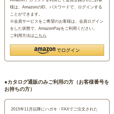
様は、AmazonのID、パスワードで、ログインする
ことができます。
※会員サービスをご希望のお客様は、会員ログイン
をした状態で、AmazonPayをご利用ください。
ご利用方法は
こちら
●カタログ通販のみご利用の方（お客様番号を
お持ちの方）
2015年11月以降にハガキ・FAXでご注文された