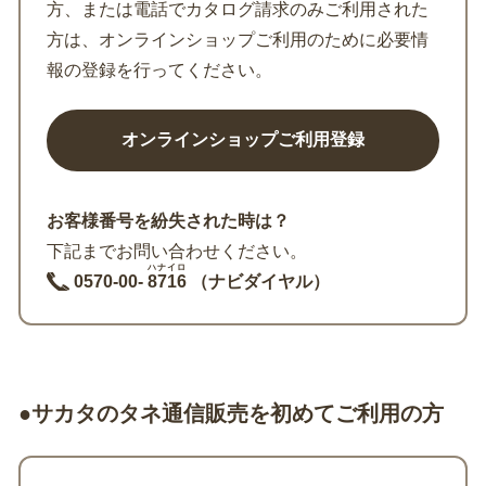
方、または電話でカタログ請求のみご利用された
方は、オンラインショップご利用のために必要情
報の登録を行ってください。
お客様番号を紛失された時は？
下記までお問い合わせください。
ハナイロ
0570-00-
8716
（ナビダイヤル）
●サカタのタネ通信販売を初めてご利用の方