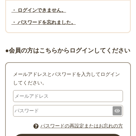
・ ログインできません。
・ パスワードを忘れました。
●会員の方はこちらからログインしてください
メールアドレスとパスワードを入力してログイン
してください。
パスワードの再設定またはお忘れの方