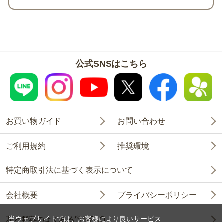
公式SNSはこちら
お買い物ガイド
お問い合わせ
ご利用規約
推奨環境
特定商取引法に基づく表示について
会社概要
プライバシーポリシー
当ウェブサイトでは、お客様により良いサービス
花と野菜のよくある質問FAQ