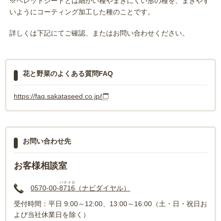
※ペレットシードとは細かい種やまきにくい形の種を、まきやす
いようにコーティング加工した種のことです。
詳しくは下記にてご確認、またはお問い合わせください。
花と野菜のよくある質問FAQ
https://faq.sakataseed.co.jp/
お問い合わせ先
お客様相談室
ハナイロ
0570-00-
8716
（ナビダイヤル）
受付時間：平日 9:00～12:00、13:00～16:00（土・日・祝日お
よび当社休業日を除く）