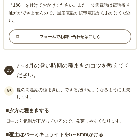
「186」を付けておかけください。また、公衆電話は電話番号
通知ができませんので、固定電話か携帯電話からおかけくださ
い。
フォームでお問い合わせはこちら
7～8月の暑い時期の種まきのコツを教えてく
Q5
ださい。
夏の高温期の種まきは、できるだけ涼しくなるように工夫
A5
します。
■夕方に種まきする
日中より気温が下がっているので、発芽しやすくなります。
■覆土はバーミキュライトを5～8mmかける