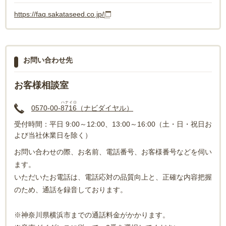
https://faq.sakataseed.co.jp/
お問い合わせ先
お客様相談室
ハナイロ
0570-00-
8716
（ナビダイヤル）
受付時間：平日 9:00～12:00、13:00～16:00（土・日・祝日お
よび当社休業日を除く）
お問い合わせの際、お名前、電話番号、お客様番号などを伺い
ます。
いただいたお電話は、電話応対の品質向上と、正確な内容把握
のため、通話を録音しております。
※神奈川県横浜市までの通話料金がかかります。