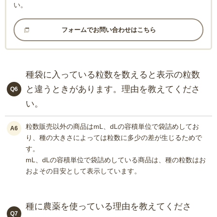
い。
フォームでお問い合わせはこちら
種袋に入っている粒数を数えると表示の粒数
と違うときがあります。理由を教えてくださ
Q6
い。
粒数販売以外の商品はmL、dLの容積単位で袋詰めしてお
A6
り、種の大きさによっては粒数に多少の差が生じるためで
す。
mL、dLの容積単位で袋詰めしている商品は、種の粒数はお
およその目安として表示しています。
種に農薬を使っている理由を教えてくださ
Q7