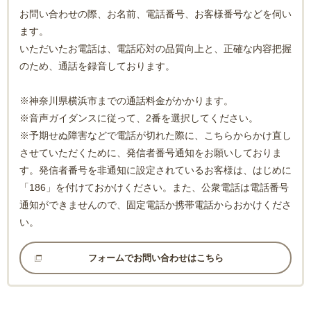
お問い合わせの際、お名前、電話番号、お客様番号などを伺い
ます。
いただいたお電話は、電話応対の品質向上と、正確な内容把握
のため、通話を録音しております。
※神奈川県横浜市までの通話料金がかかります。
※音声ガイダンスに従って、2番を選択してください。
※予期せぬ障害などで電話が切れた際に、こちらからかけ直し
させていただくために、発信者番号通知をお願いしておりま
す。発信者番号を非通知に設定されているお客様は、はじめに
「186」を付けておかけください。また、公衆電話は電話番号
通知ができませんので、固定電話か携帯電話からおかけくださ
い。
フォームでお問い合わせはこちら