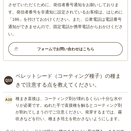
させていただくために、発信者番号通知をお願いしておりま
す。発信者番号を非通知に設定されているお客様は、はじめに
「186」を付けておかけください。また、公衆電話は電話番号
通知ができませんので、固定電話か携帯電話からおかけくださ
い。
フォームでお問い合わせはこちら
ペレットシード（コーティング種子）の種ま
Q10
きで注意する点を教えてください。
種まき直後は、コーティング剤が壊れるくらい十分な水や
A10
りが必要です。ぬれた手で直接種を触るとコーティング剤
が割れてしまうのでご注意ください。発芽するまでは、霧
吹きなどを行い、種まき培土を乾かさないようにします。