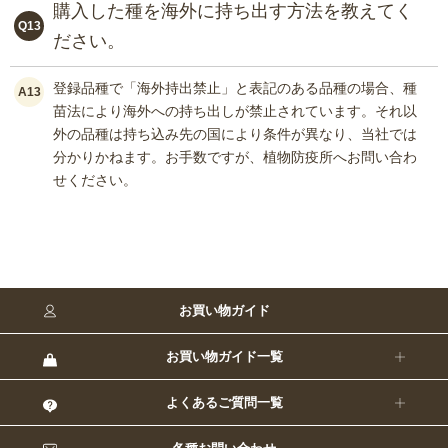
購入した種を海外に持ち出す方法を教えてく
Q13
ださい。
登録品種で「海外持出禁止」と表記のある品種の場合、種
A13
苗法により海外への持ち出しが禁止されています。それ以
外の品種は持ち込み先の国により条件が異なり、当社では
分かりかねます。お手数ですが、植物防疫所へお問い合わ
せください。
お買い物ガイド
お買い物ガイド一覧
よくあるご質問一覧