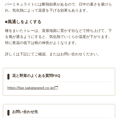
バーミキュライトには断熱効果があるので、日中の暑さを避けら
れ、気化熱によって温度を下げる効果もあります。
■風通しをよくする
種をまいたトレーは、直接地面に置かず台などで持ち上げて、下
を風が通るようにすると、気化熱でいくらか温度が下がります。
特に夜温の低下は根の伸長がよくなります。
詳しくは下記にてご確認、またはお問い合わせください。
花と野菜のよくある質問FAQ
https://faq.sakataseed.co.jp/
お問い合わせ先