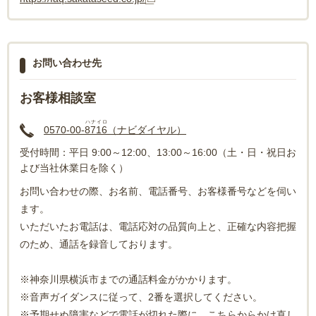
お問い合わせ先
お客様相談室
ハナイロ
0570-00-
8716
（ナビダイヤル）
受付時間：平日 9:00～12:00、13:00～16:00（土・日・祝日お
よび当社休業日を除く）
お問い合わせの際、お名前、電話番号、お客様番号などを伺い
ます。
いただいたお電話は、電話応対の品質向上と、正確な内容把握
のため、通話を録音しております。
※神奈川県横浜市までの通話料金がかかります。
※音声ガイダンスに従って、2番を選択してください。
※予期せぬ障害などで電話が切れた際に、こちらからかけ直し