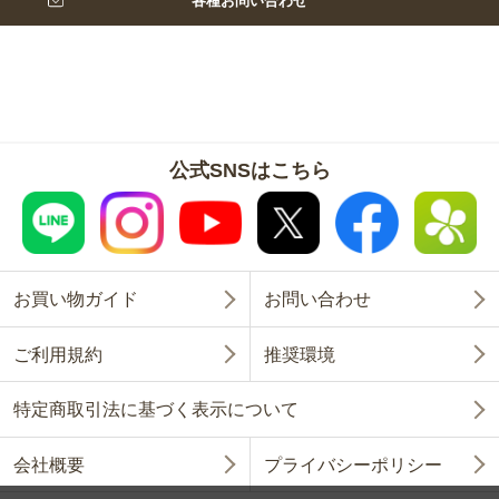
各種お問い合わせ
公式SNSはこちら
お買い物ガイド
お問い合わせ
ご利用規約
推奨環境
特定商取引法に基づく表示について
会社概要
プライバシーポリシー