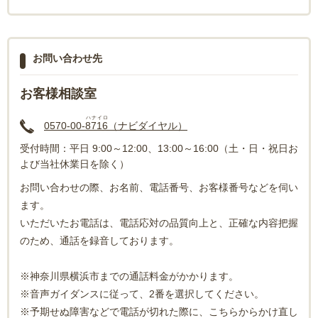
お問い合わせ先
お客様相談室
ハナイロ
0570-00-
8716
（ナビダイヤル）
受付時間：平日 9:00～12:00、13:00～16:00（土・日・祝日お
よび当社休業日を除く）
お問い合わせの際、お名前、電話番号、お客様番号などを伺い
ます。
いただいたお電話は、電話応対の品質向上と、正確な内容把握
のため、通話を録音しております。
※神奈川県横浜市までの通話料金がかかります。
※音声ガイダンスに従って、2番を選択してください。
※予期せぬ障害などで電話が切れた際に、こちらからかけ直し