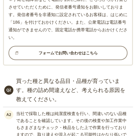
させていただくために、発信者番号通知をお願いしておりま
す。発信者番号を非通知に設定されているお客様は、はじめに
「186」を付けておかけください。また、公衆電話は電話番号
通知ができませんので、固定電話か携帯電話からおかけくださ
い。
フォームでお問い合わせはこちら
買った種と異なる品目・品種が育っていま
す。種の詰め間違えなど、考えられる原因を
Q2
教えてください。
当社で採取した種は純潔度検査を行い、間違いのない品種
A2
であることを確認しています。その後の検査や加工作業中
もさまざまなチェック・検品をした上で作業を行っており
ますので、取り違えや混入が起こる可能性はかなり低いで