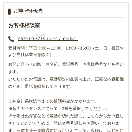
お問い合わせ先
お客様相談室
ハナイロ
0570-00-
8716
（ナビダイヤル）
受付時間：平日 9:00～12:00、13:00～16:00（土・日・祝日お
よび当社休業日を除く）
お問い合わせの際、お名前、電話番号、お客様番号などを伺い
ます。
いただいたお電話は、電話応対の品質向上と、正確な内容把握
のため、通話を録音しております。
※神奈川県横浜市までの通話料金がかかります。
※音声ガイダンスに従って、2番を選択してください。
※予期せぬ障害などで電話が切れた際に、こちらからかけ直し
させていただくために、発信者番号通知をお願いしておりま
す。発信者番号を非通知に設定されているお客様は、はじめに