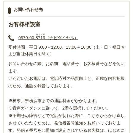
お問い合わせ先
お客様相談室
ハナイロ
0570-00-
8716
（ナビダイヤル）
受付時間：平日 9:00～12:00、13:00～16:00（土・日・祝日お
よび当社休業日を除く）
お問い合わせの際、お名前、電話番号、お客様番号などを伺い
ます。
いただいたお電話は、電話応対の品質向上と、正確な内容把握
のため、通話を録音しております。
※神奈川県横浜市までの通話料金がかかります。
※音声ガイダンスに従って、2番を選択してください。
※予期せぬ障害などで電話が切れた際に、こちらからかけ直し
させていただくために、発信者番号通知をお願いしておりま
す。発信者番号を非通知に設定されているお客様は、はじめに