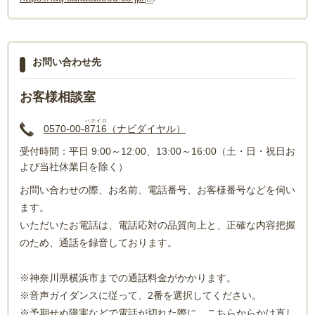
お問い合わせ先
お客様相談室
ハナイロ
0570-00-
8716
（ナビダイヤル）
受付時間：平日 9:00～12:00、13:00～16:00（土・日・祝日お
よび当社休業日を除く）
お問い合わせの際、お名前、電話番号、お客様番号などを伺い
ます。
いただいたお電話は、電話応対の品質向上と、正確な内容把握
のため、通話を録音しております。
※神奈川県横浜市までの通話料金がかかります。
※音声ガイダンスに従って、2番を選択してください。
※予期せぬ障害などで電話が切れた際に、こちらからかけ直し