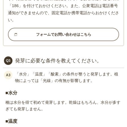
「186」を付けておかけください。また、公衆電話は電話番号
通知ができませんので、固定電話か携帯電話からおかけくださ
い。
フォームでお問い合わせはこちら
発芽に必要な条件を教えてください。
Q3
「水分」「温度」「酸素」の条件が整うと発芽します。植
A3
物によっては「光線」の有無が影響します。
■水分
種は水分を得て初めて発芽します。乾燥はもちろん、水分が多す
ぎても発芽しません。
■温度