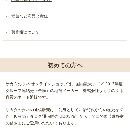
種苗など商品と責任
著作権について
初めての方へ
サカタのタネ オンラインショップは、国内最大手（※ 2017年度
グループ連結売上金額）の種苗メーカー、株式会社サカタのタネ
直営のネット通販です。
サカタのタネの通信販売は、前身として明治時代からの歴史を持
ち、現在のカタログ通信販売は昭和26年から、全国の園芸愛好家
の皆さまにご愛用いただいております。