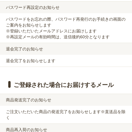
パスワード再設定のお知らせ
パスワードをお忘れの際、パスワード再発行のお手続きの画面の
ご案内をお知らせします
※登録いただいたメールアドレスにお届けします
※再設定メールの有効時間は、送信後約60分となります
退会完了のお知らせ
退会完了をお知らせします
ご登録された場合にお届けするメール
商品発送完了のお知らせ
ご注文いただいた商品の発送完了をお知らせします※直送品を除
く
商品再入荷のお知らせ