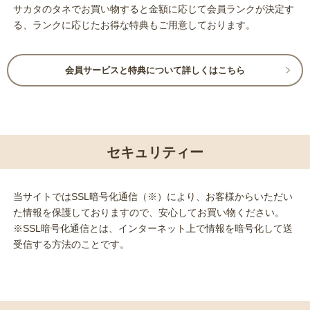
サカタのタネでお買い物すると金額に応じて会員ランクが決定す
る、ランクに応じたお得な特典もご用意しております。
会員サービスと特典について詳しくはこちら
セキュリティー
当サイトではSSL暗号化通信（※）により、お客様からいただい
た情報を保護しておりますので、安心してお買い物ください。
※SSL暗号化通信とは、インターネット上で情報を暗号化して送
受信する方法のことです。