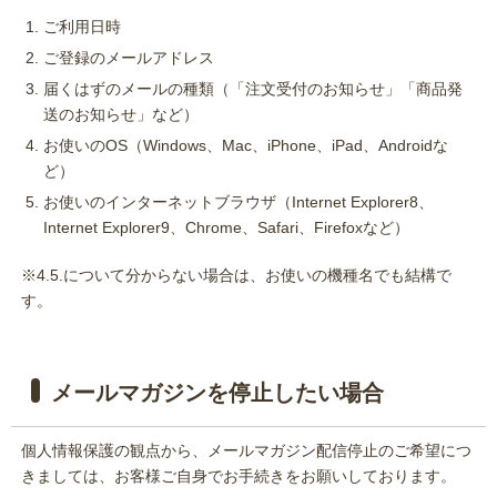
ご利用日時
ご登録のメールアドレス
届くはずのメールの種類（「注文受付のお知らせ」「商品発
送のお知らせ」など）
お使いのOS（Windows、Mac、iPhone、iPad、Androidな
ど）
お使いのインターネットブラウザ（Internet Explorer8、
Internet Explorer9、Chrome、Safari、Firefoxなど）
※4.5.について分からない場合は、お使いの機種名でも結構で
す。
メールマガジンを停止したい場合
個人情報保護の観点から、メールマガジン配信停止のご希望につ
きましては、お客様ご自身でお手続きをお願いしております。