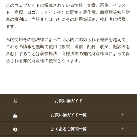
このウェブサイトに掲載されている情報（文章、画像、イラス
ト、商標、ロゴ、デザイン等）に関する著作権、商標権等知的財
産の権利は、当社または当社にその利用を認めた権利者に帰属し
ます。
私的使用その他法律によって明示的に認められる範囲を超えて、
これらの情報を無断で使用（複製、送信、配付、改変、翻訳等を
含む）することは著作権法、商標法等の知的財産権法によって保
護される知的財産権の侵害となります。
お買い物ガイド
お買い物ガイド一覧
よくあるご質問一覧