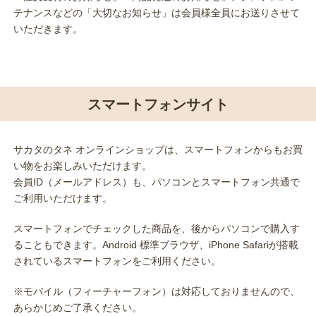
テナンスなどの「大切なお知らせ」は会員様全員にお送りさせて
いただきます。
スマートフォンサイト
サカタのタネ オンラインショップは、スマートフォンからもお買
い物をお楽しみいただけます。
会員ID（メールアドレス）も、パソコンとスマートフォン共通で
ご利用いただけます。
スマートフォンでチェックした商品を、後からパソコンで購入す
ることもできます。Android 標準ブラウザ、iPhone Safariが搭載
されているスマートフォンをご利用ください。
※モバイル（フィーチャーフォン）は対応しておりませんので、
あらかじめご了承ください。