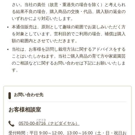
さい。当社の責任（故意・重過失の場合を除く）と考えられ
る結果不良の場合、購入商品の交換・代品、購入額の返金の
いずれかにより対応いたします。
本通信販売は、原則として趣味の範囲でお楽しみいただく方
を対象としています。営利目的でご利用の場合、補償は購入
額の範囲内とさせていただきます。
当社は、お客様を訪問し栽培方法に関するアドバイスをする
ことはいたしかねます。当社ご購入商品の育て方や家庭園芸
のご相談などに関するお問い合わせは下記にお願いいたしま
す。
お問い合わせ先
お客様相談室
ハナイロ
0570-00-
8716
（ナビダイヤル）
受付時間：平日 9:00～12:00、13:00～16:00（土・日・祝日お