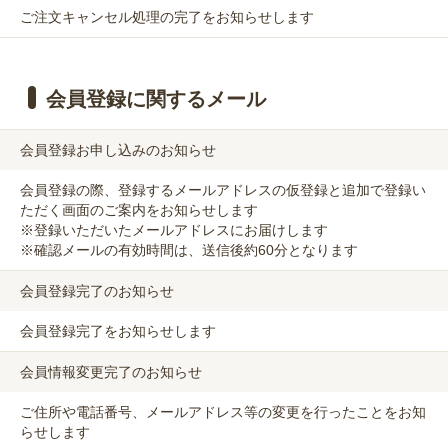
ご注文キャンセル処理の完了をお知らせします
会員登録に関するメール
会員登録お申し込みのお知らせ
会員登録の際、登録するメールアドレスの仮登録と追加で登録い
ただく画面のご案内をお知らせします
※登録いただいたメールアドレスにお届けします
※確認メールの有効時間は、送信後約60分となります
会員登録完了のお知らせ
会員登録完了をお知らせします
会員情報変更完了のお知らせ
ご住所や電話番号、メールアドレス等の変更を行ったことをお知
らせします