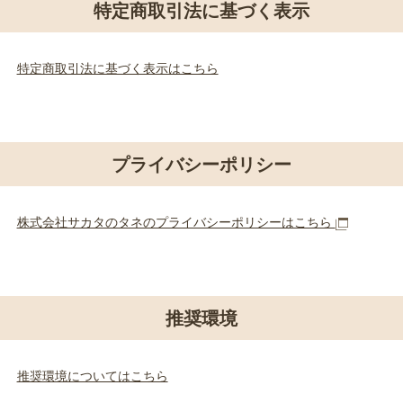
特定商取引法に基づく表示
特定商取引法に基づく表示はこちら
プライバシーポリシー
株式会社サカタのタネのプライバシーポリシーはこちら
推奨環境
推奨環境についてはこちら