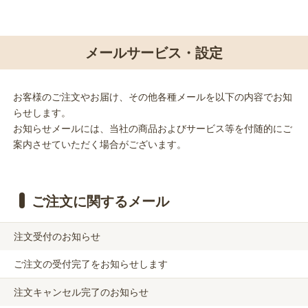
メールサービス・設定
お客様のご注文やお届け、その他各種メールを以下の内容でお知
らせします。
お知らせメールには、当社の商品およびサービス等を付随的にご
案内させていただく場合がございます。
ご注文に関するメール
注文受付のお知らせ
ご注文の受付完了をお知らせします
注文キャンセル完了のお知らせ