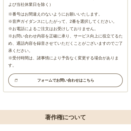
よび当社休業日を除く）
※番号はお間違えのないようにお願いいたします。
※音声ガイダンスにしたがって、2番を選択してください。
※お電話によるご注文はお受けしておりません。
※お問い合わせ内容を正確に承り、サービス向上に役立てるた
め、通話内容を録音させていただくことがございますのでご了
承ください。
※受付時間は、諸事情により予告なく変更する場合がありま
す。
フォームでお問い合わせはこちら
著作権について