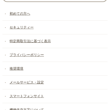
初めての方へ
セキュリティー
特定商取引法に基づく表示
プライバシーポリシー
推奨環境
メールサービス・設定
スマートフォンサイト
機種依存文字について