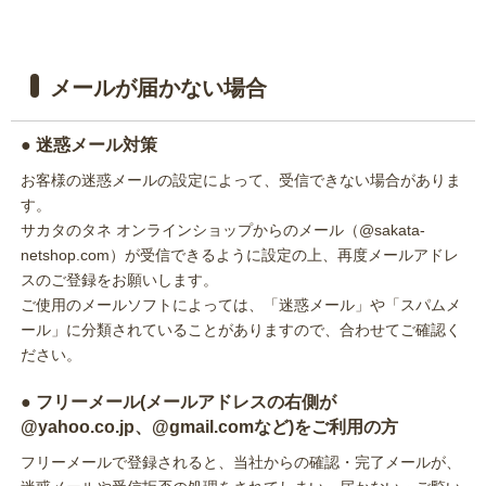
メールが届かない場合
● 迷惑メール対策
お客様の迷惑メールの設定によって、受信できない場合がありま
す。
サカタのタネ オンラインショップからのメール（@sakata-
netshop.com）が受信できるように設定の上、再度メールアドレ
スのご登録をお願いします。
ご使用のメールソフトによっては、「迷惑メール」や「スパムメ
ール」に分類されていることがありますので、合わせてご確認く
ださい。
● フリーメール(メールアドレスの右側が
@yahoo.co.jp、@gmail.comなど)をご利用の方
フリーメールで登録されると、当社からの確認・完了メールが、