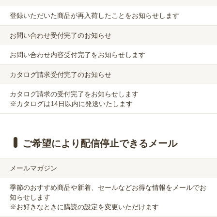
登録いただいた商品が再入荷したことをお知らせします
お問い合わせ受付完了のお知らせ
お問い合わせ内容受付完了をお知らせします
カタログ請求受付完了のお知らせ
カタログ請求の受付完了をお知らせします
※カタログは14日以内に発送いたします
ご希望により配信停止できるメール
メールマガジン
季節のおすすめ商品や新着、セールなどお得な情報をメールでお
知らせします
※お好きなときに購読の設定を変更いただけます