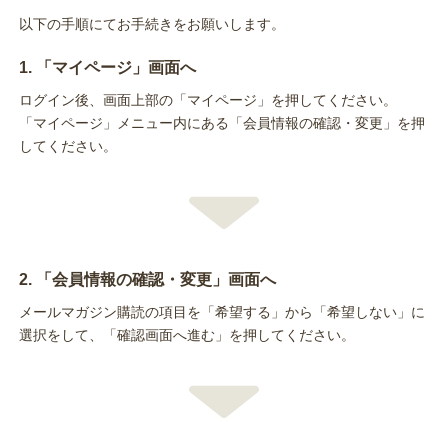
以下の手順にてお手続きをお願いします。
1. 「マイページ」画面へ
ログイン後、画面上部の「マイページ」を押してください。
「マイページ」メニュー内にある「会員情報の確認・変更」を押
してください。
2. 「会員情報の確認・変更」画面へ
メールマガジン購読の項目を「希望する」から「希望しない」に
選択をして、「確認画面へ進む」を押してください。