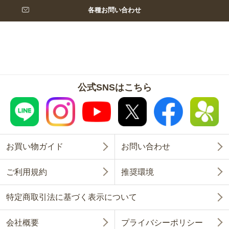
各種お問い合わせ
公式SNSはこちら
お買い物ガイド
お問い合わせ
ご利用規約
推奨環境
特定商取引法に基づく表示について
会社概要
プライバシーポリシー