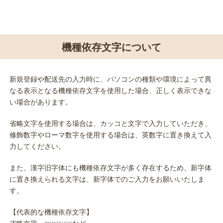
機種依存文字について
新規登録や配送先の入力時に、パソコンの種類や環境によって異
なる表示となる機種依存文字を使用した場合、正しく表示できな
い場合があります。
省略文字を使用する場合は、カッコと文字で入力していただき、
修飾数字やローマ数字を使用する場合は、英数字に置き換えて入
力してください。
また、漢字旧字体にも機種依存文字が多く存在するため、新字体
に置き換えられる文字は、新字体でのご入力をお願いいたしま
す。
【代表的な機種依存文字】