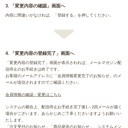
3. 「変更内容の確認」画面へ
内容に間違いがなければ、「登録する」を押してください。
4. 「変更内容の登録完了」画面へ
「変更内容の登録完了」画面が表示されれば、メールマガジン配
信停止のお手続きは終了です。
お客様のメールアドレスに「会員情報変更完了のお知らせ」のメ
ールが送信されますのでご確認ください。
会員情報の確認・変更はこちら
システムの都合上、配信停止お手続き完了後1～2回メールが届く
場合がございます。あらかじめご了承くださいますようお願いい
たします。
「注文受付のお知らせ」「商品発送のお知らせ」、システムメン