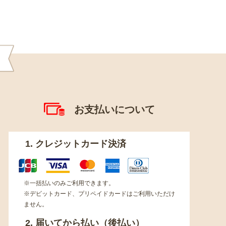
お支払いについて
1. クレジットカード決済
※一括払いのみご利用できます。
※デビットカード、プリペイドカードはご利用いただけ
ません。
2. 届いてから払い（後払い）