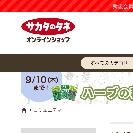
新規会員登
コミュニティ
>