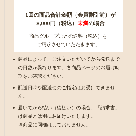
1回の商品合計金額（会員割引前）が
8,000円（税込）
未満
の場合
商品グループごとの送料（税込）を
ご請求させていただきます。
商品によって、ご注文いただいてから発送まで
の日数が異なります。各商品ページのお届け時
期をご確認ください。
配送日時や配送便のご指定はお受けできませ
ん。
届いてから払い（後払い）の場合、「請求書」
は商品とは別にお届けいたします。
※商品に同梱はしておりません。