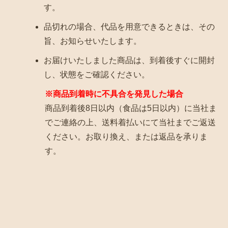
す。
品切れの場合、代品を用意できるときは、その
旨、お知らせいたします。
お届けいたしました商品は、到着後すぐに開封
し、状態をご確認ください。
※商品到着時に不具合を発見した場合
商品到着後8日以内（食品は5日以内）に当社ま
でご連絡の上、送料着払いにて当社までご返送
ください。お取り換え、または返品を承りま
す。