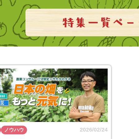
2026/02/24
ノウハウ