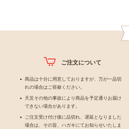
ご注文について
商品は十分に用意しておりますが、万が一品切
れの場合はご容赦ください。
天災その他の事故により商品を予定通りお届け
できない場合があります。
ご注文受け付け後に品切れ、遅延となりました
場合は、その旨、ハガキにてお知らせいたしま