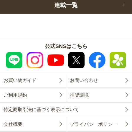
連載一覧
公式SNSはこちら
お買い物ガイド
お問い合わせ
ご利用規約
推奨環境
特定商取引法に基づく表示について
会社概要
プライバシーポリシー