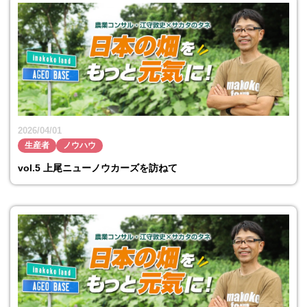
2026/04/01
生産者
ノウハウ
vol.5 上尾ニューノウカーズを訪ねて