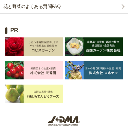
花と野菜のよくある質問FAQ
PR