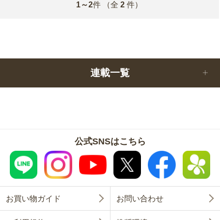
1～2
件
（全
2
件）
連載一覧
公式SNSはこちら
お買い物ガイド
お問い合わせ