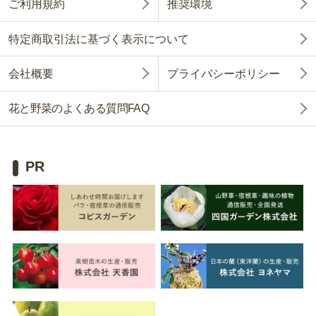
ご利用規約
推奨環境
特定商取引法に基づく表示について
会社概要
プライバシーポリシー
花と野菜のよくある質問FAQ
PR