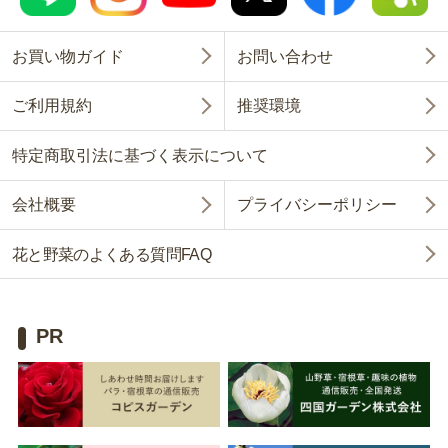
お買い物ガイド
お問い合わせ
ご利用規約
推奨環境
特定商取引法に基づく表示について
会社概要
プライバシーポリシー
花と野菜のよくある質問FAQ
PR