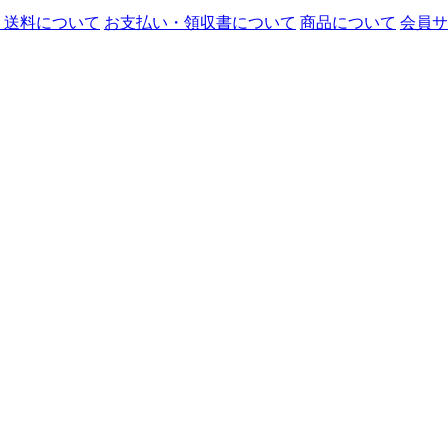
・送料について
お支払い・領収書について
商品について
会員サ