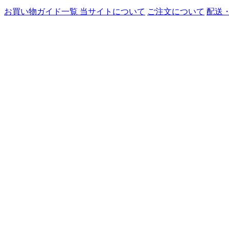
お買い物ガイド一覧
当サイトについて
ご注文について
配送