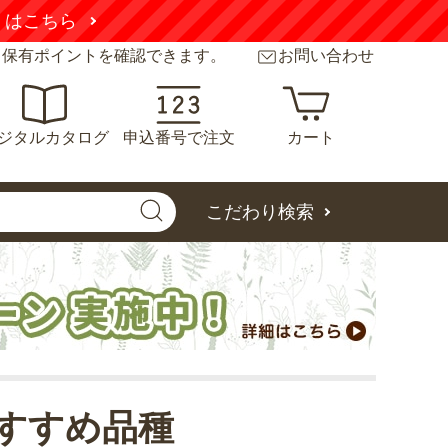
くはこちら
と保有ポイントを確認できます。
お問い合わせ
ジタルカタログ
申込番号で注文
カート
こだわり検索
すすめ品種