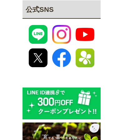
公式SNS