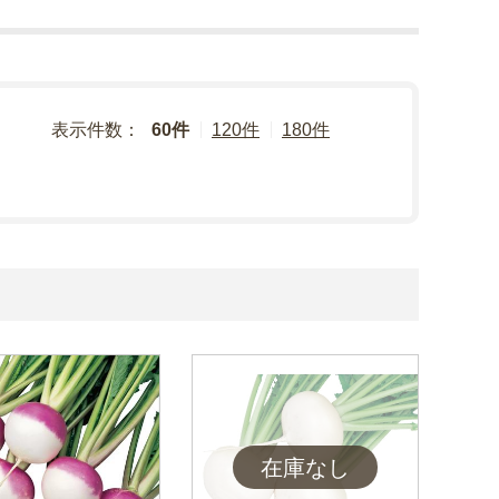
表示件数：
60件
120件
180件