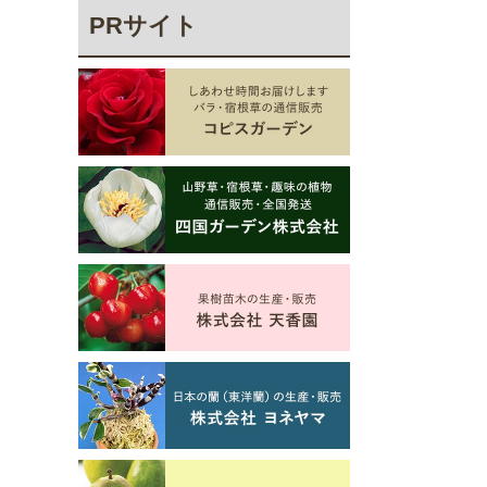
PRサイト