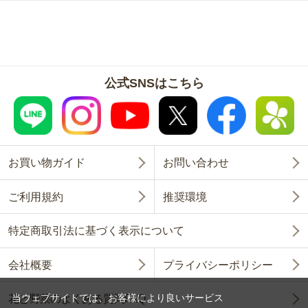
公式SNSはこちら
お買い物ガイド
お問い合わせ
ご利用規約
推奨環境
特定商取引法に基づく表示について
会社概要
プライバシーポリシー
当ウェブサイトでは、お客様により良いサービス
花と野菜のよくある質問FAQ