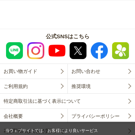
公式SNSはこちら
お買い物ガイド
お問い合わせ
ご利用規約
推奨環境
特定商取引法に基づく表示について
会社概要
プライバシーポリシー
当ウェブサイトでは、お客様により良いサービス
花と野菜のよくある質問FAQ