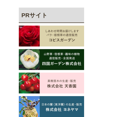
PRサイト