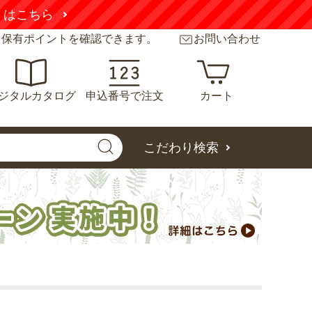
くはこちら
と保有ポイントを確認できます。
お問い合わせ
ジタルカタログ
申込番号で注文
カート
こだわり検索