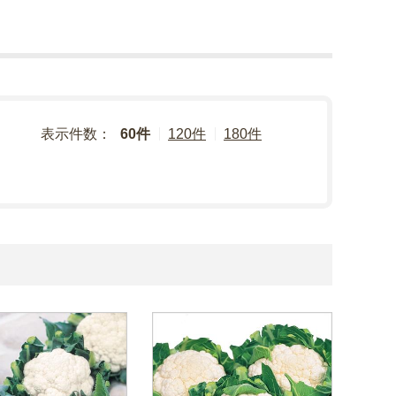
表示件数：
60件
120件
180件