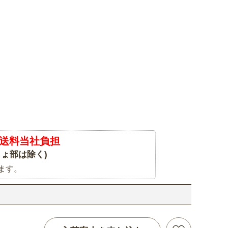
送料当社負担
ょ部は除く)
ます。