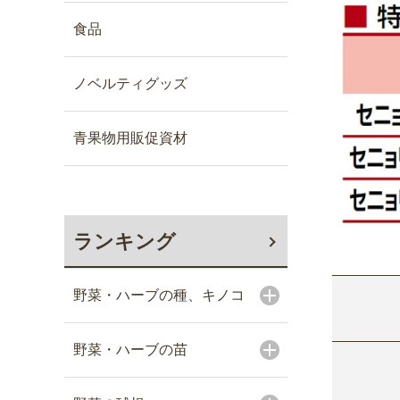
食品
ノベルティグッズ
青果物用販促資材
ランキング
野菜・ハーブの種、キノコ
野菜・ハーブの苗