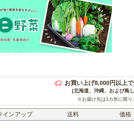
お買い上げ8,000円以上で
(北海道、沖縄、および島し
※お届け先は1カ所に限り
ラインアップ
送料
価格