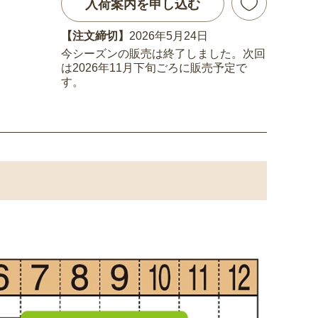
入荷案内を申し込む
【注文締切】
2026年5月24日
今シーズンの販売は終了しました。次回
は2026年11月下旬ごろに販売予定で
す。