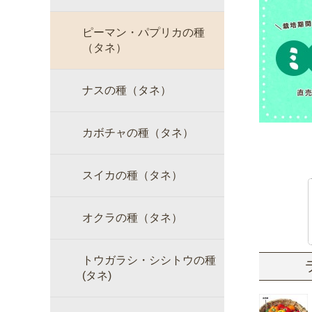
ピーマン・パプリカの種
（タネ）
ナスの種（タネ）
カボチャの種（タネ）
スイカの種（タネ）
オクラの種（タネ）
トウガラシ・シシトウの種
(タネ)