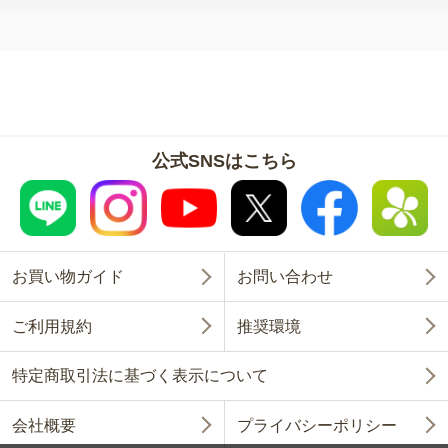
公式SNSはこちら
お買い物ガイド
お問い合わせ
ご利用規約
推奨環境
特定商取引法に基づく表示について
会社概要
プライバシーポリシー