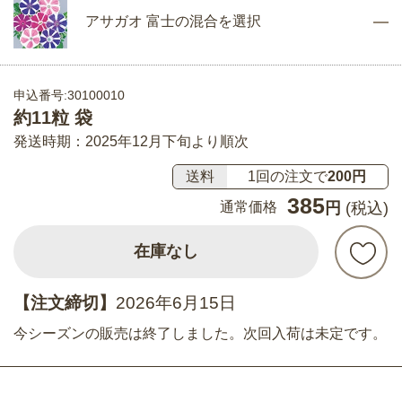
アサガオ 富士の混合を選択
申込番号:30100010
約11粒 袋
発送時期：2025年12月下旬より順次
送料
1回の注文で
200円
385
通常価格
円
(税込)
在庫なし
【注文締切】
2026年6月15日
今シーズンの販売は終了しました。次回入荷は未定です。