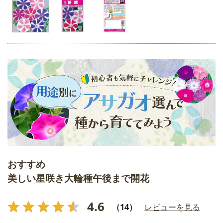
おすすめ
美しい星咲き大輪種午後まで開花
4.6
（14）
レビューを見る