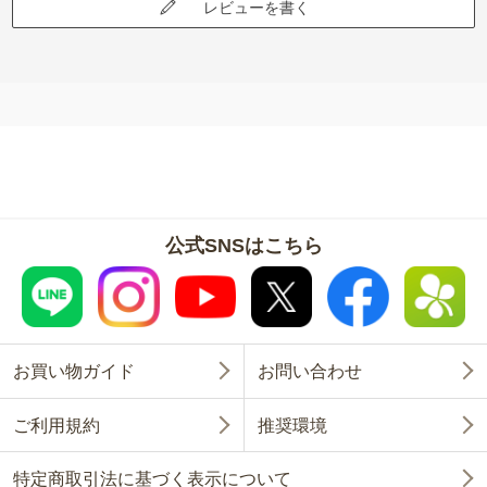
レビューを書く
公式SNSはこちら
お買い物ガイド
お問い合わせ
ご利用規約
推奨環境
特定商取引法に基づく表示について