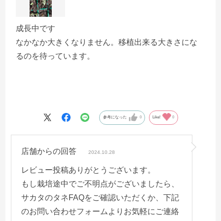
成長中です
なかなか大きくなりません。移植出来る大きさにな
るのを待っています。
参考になった
0
Like!
0
店舗からの回答
2024.10.28
レビュー投稿ありがとうございます。
もし栽培途中でご不明点がございましたら、
サカタのタネFAQをご確認いただくか、下記
のお問い合わせフォームよりお気軽にご連絡