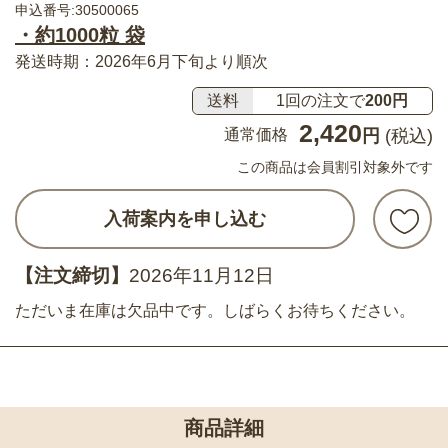
申込番号:30500065
・約1000粒 袋
発送時期：2026年6月下旬より順次
送料
1回の注文で
200円
2,420
通常価格
円
(税込)
この商品は会員割引対象外です
入荷案内を申し込む
【注文締切】
2026年11月12日
ただいま在庫は欠品中です。しばらくお待ちください。
商品詳細