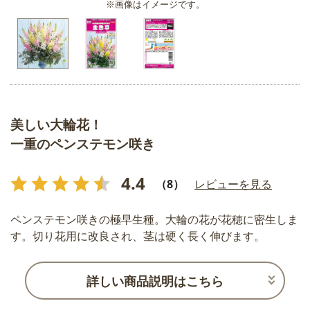
※画像はイメージです。
美しい大輪花！
一重のペンステモン咲き
4.4
（8）
レビューを見る
ペンステモン咲きの極早生種。大輪の花が花穂に密生しま
す。切り花用に改良され、茎は硬く長く伸びます。
詳しい商品説明はこちら