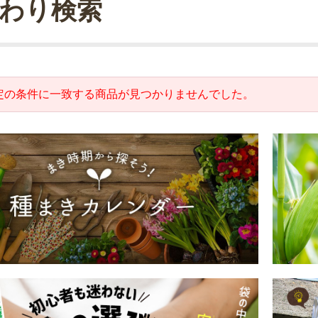
わり検索
定の条件に一致する商品が見つかりませんでした。