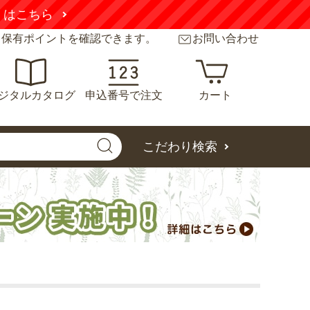
くはこちら
と保有ポイントを確認できます。
お問い合わせ
ジタルカタログ
申込番号で注文
カート
こだわり検索