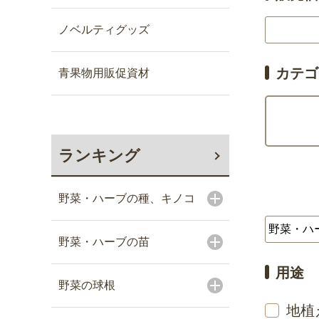
ノベルティグッズ
カテゴ
青果物用販促資材
ランキング
野菜・ハーブの種、キノコ
野菜・ハーブの苗
用途
野菜の球根
地植