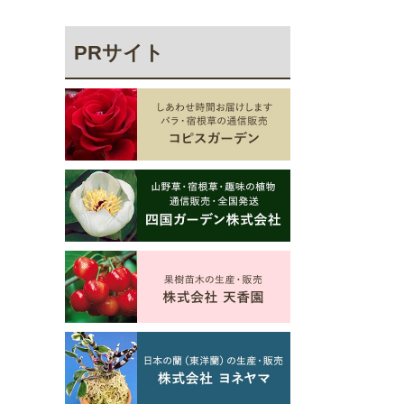
PRサイト