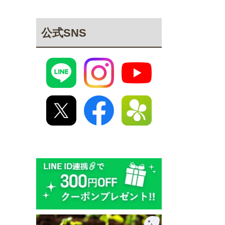
公式SNS