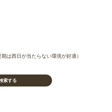
夏期は西日が当たらない環境が好適）