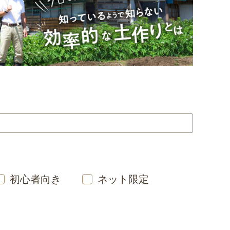
初心者向き
ネット限定