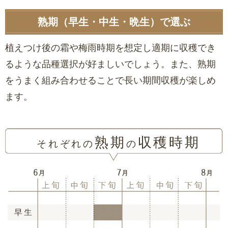
熟期（早生・中生・晩生）で選ぶ
植えつけ後の霜や梅雨時期を想定し適期に収穫でき
るような品種選択が好ましいでしょう。また、熟期
をうまく組み合わせることで長い期間収穫が楽しめ
ます。
熟期
収穫時期
それぞれの
の