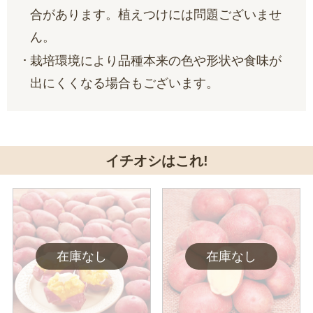
合があります。植えつけには問題ございませ
ん。
栽培環境により品種本来の色や形状や食味が
出にくくなる場合もございます。
イチオシはこれ!