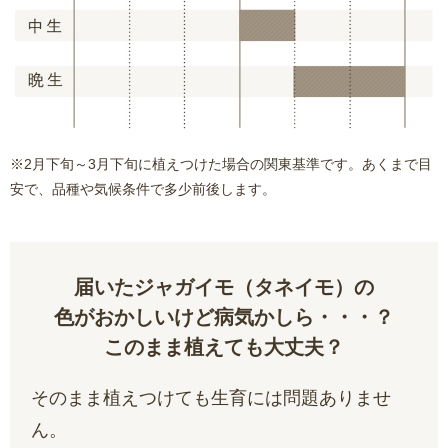
※2月下旬～3月下旬に植えつけた場合の関東基準です。あくまで目
安で、品種や気候条件で多少前後します。
届いたジャガイモ（タネイモ）の
色がおかしいけど病気かしら・・・？
このまま植えても大丈夫？
そのまま植えつけても生育には問題ありませ
ん。