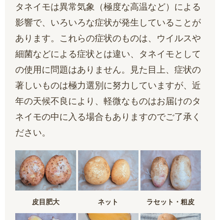
タネイモは異常気象（極度な高温など）による
影響で、いろいろな症状が発生していることが
あります。これらの症状のものは、ウイルスや
細菌などによる症状とは違い、タネイモとして
の使用に問題はありません。見た目上、症状の
著しいものは極力選別に努力していますが、近
年の天候不良により、軽微なものはお届けのタ
ネイモの中に入る場合もありますのでご了承く
ださい。
皮目肥大
ネット
ラセット・粗皮