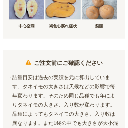
中心空洞
褐色心腐れ症状
裂開
ご注文前にご確認ください
詰量目安は過去の実績を元に算出していま
す。タネイモの大きさは天候などの影響で毎
年変わります。そのため同じ品種でも年によ
りタネイモの大きさ、入り数が変わります。
品種によってもタネイモの大きさ、入り数は
異なります。また1袋の中でも大きさが大小混