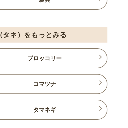
（タネ）をもっとみる
ブロッコリー
コマツナ
タマネギ