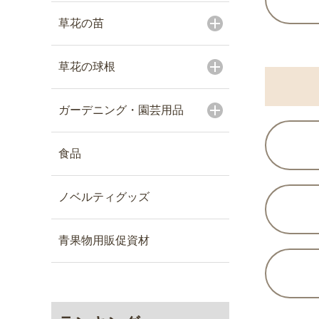
草花の苗
草花の球根
ガーデニング・園芸用品
食品
ノベルティグッズ
青果物用販促資材