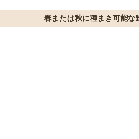
春または秋に種まき可能な