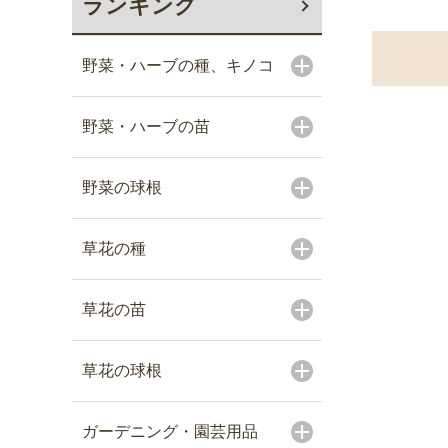
ランキング
野菜・ハーブの種、キノコ
野菜・ハーブの苗
野菜の球根
草花の種
草花の苗
草花の球根
ガーデニング・園芸用品