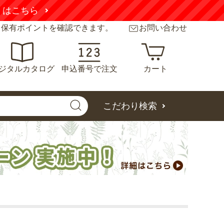
くはこちら
と保有ポイントを確認できます。
お問い合わせ
ジタルカタログ
申込番号で注文
カート
こだわり検索