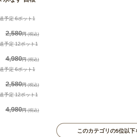
送予定 6ポット1
2,580
円
(税込)
送予定 12ポット1
4,980
円
(税込)
送予定 6ポット1
2,580
円
(税込)
送予定 12ポット1
4,980
円
(税込)
このカテゴリの5位以下