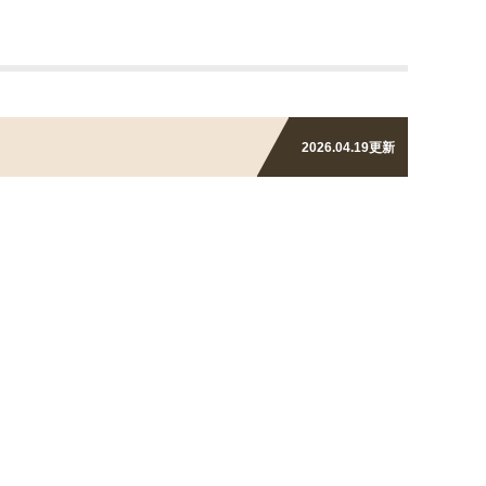
2026.04.19
更新