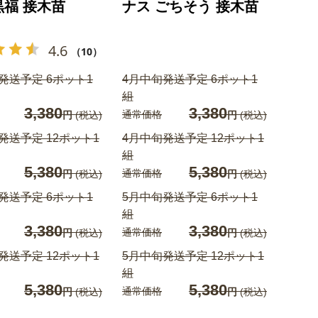
黒福 接木苗
ナス ごちそう 接木苗
4.6
（10）
発送予定 6ポット1
4月中旬発送予定 6ポット1
組
3,380
3,380
通常価格
円
(税込)
円
(税込)
発送予定 12ポット1
4月中旬発送予定 12ポット1
組
5,380
5,380
通常価格
円
(税込)
円
(税込)
発送予定 6ポット1
5月中旬発送予定 6ポット1
組
3,380
3,380
通常価格
円
(税込)
円
(税込)
発送予定 12ポット1
5月中旬発送予定 12ポット1
組
5,380
5,380
通常価格
円
(税込)
円
(税込)