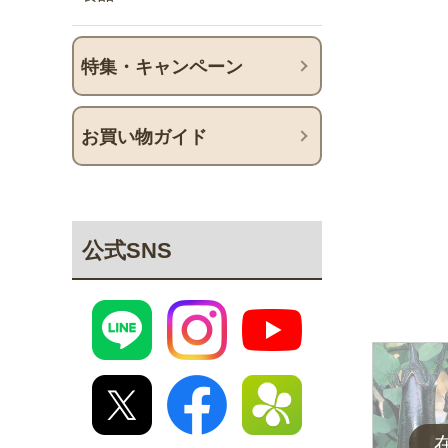
特集・キャンペーン
お買い物ガイド
公式SNS