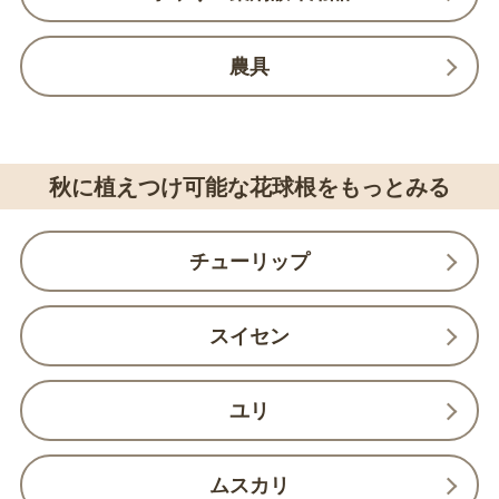
農具
秋に植えつけ可能な花球根をもっとみる
チューリップ
スイセン
ユリ
ムスカリ