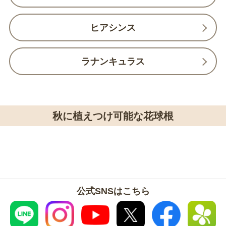
ヒアシンス
ラナンキュラス
秋に植えつけ可能な花球根
公式SNSはこちら