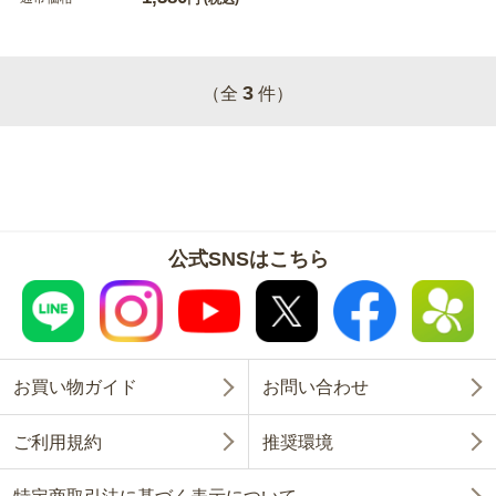
3
（全
件）
公式SNSはこちら
お買い物ガイド
お問い合わせ
ご利用規約
推奨環境