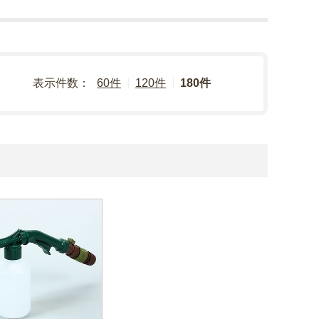
表示件数：
60件
120件
180件