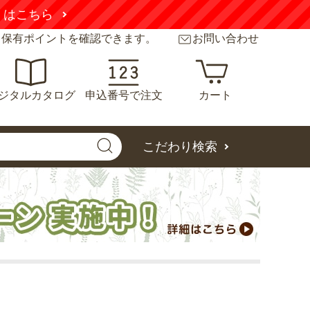
くはこちら
と保有ポイントを確認できます。
お問い合わせ
ジタルカタログ
申込番号で注文
カート
こだわり検索