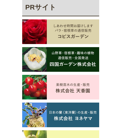
PRサイト