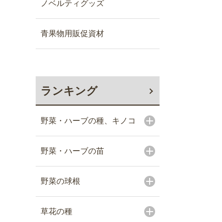
ノベルティグッズ
青果物用販促資材
ランキング
野菜・ハーブの種、キノコ
野菜・ハーブの苗
野菜の球根
草花の種