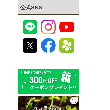
公式SNS