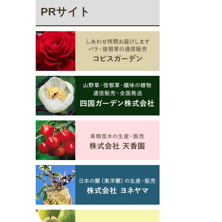
PRサイト