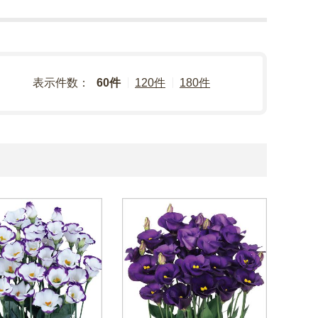
表示件数：
60件
120件
180件