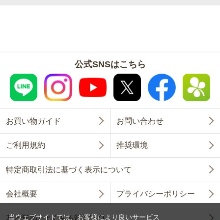
公式SNSはこちら
お買い物ガイド
お問い合わせ
ご利用規約
推奨環境
特定商取引法に基づく表示について
会社概要
プライバシーポリシー
当ウェブサイトでは、お客様により良いサービス
花と野菜のよくある質問FAQ