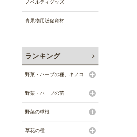
ノベルティグッズ
青果物用販促資材
ランキング
野菜・ハーブの種、キノコ
野菜・ハーブの苗
野菜の球根
草花の種