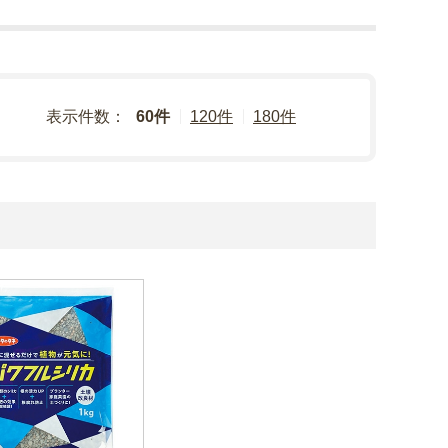
表示件数：
60件
120件
180件