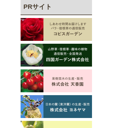
PRサイト