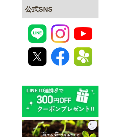
公式SNS