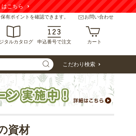
くはこちら
と保有ポイントを確認できます。
お問い合わせ
ジタルカタログ
申込番号で注文
カート
こだわり検索
の資材