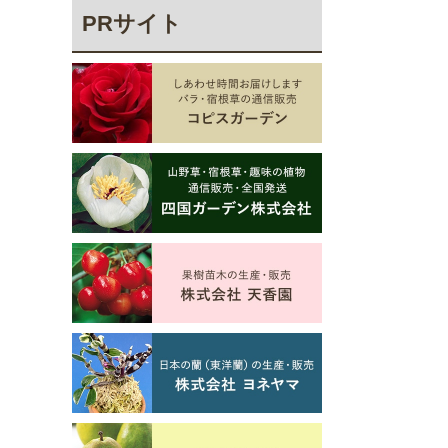
PRサイト