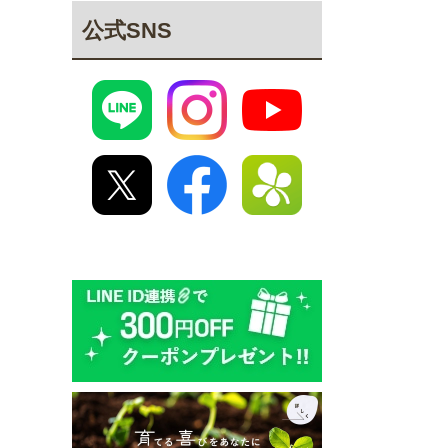
公式SNS