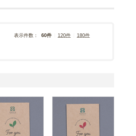
表示件数：
60件
120件
180件