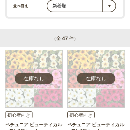
並べ替え
47
（全
件）
初心者向き
初心者向き
ペチュニア ビューティカル
ペチュニア ビューティカル