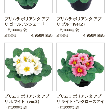
プリムラ ポリアンタ アプ
プリムラ ポリアンタ アプ
リ ゴールデンシェード
リ ブルー(ver.2）
・約1000粒 袋
・約1000粒 袋
4,950
4,950
通常価格
通常価格
円
(税込)
円
(税込)
プリムラ ポリアンタ アプ
プリムラ ポリアンタ アプ
リ ホワイト（ver.2）
リ ライトピンクローズアイ
・約1000粒 袋
・約1000粒 袋