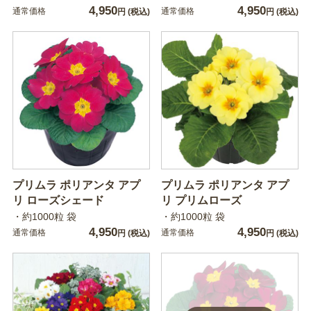
4,950
4,950
通常価格
通常価格
円
(税込)
円
(税込)
プリムラ ポリアンタ アプ
プリムラ ポリアンタ アプ
リ ローズシェード
リ プリムローズ
・約1000粒 袋
・約1000粒 袋
4,950
4,950
通常価格
通常価格
円
(税込)
円
(税込)