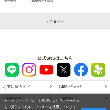
1,600
通常価格
円
(税込)
5
（全
件）
公式SNSはこちら
お買い物ガイド
お問い合わせ
ご利用規約
推奨環境
当ウェブサイトでは、お客様により良いサービス
をご提供するため、クッキーを使用しています。