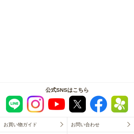
公式SNSはこちら
お買い物ガイド
お問い合わせ