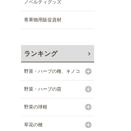
ノベルティグッズ
青果物用販促資材
ランキング
野菜・ハーブの種、キノコ
野菜・ハーブの苗
野菜の球根
草花の種