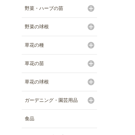
野菜・ハーブの苗
野菜の球根
草花の種
草花の苗
草花の球根
ガーデニング・園芸用品
食品