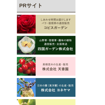
PRサイト