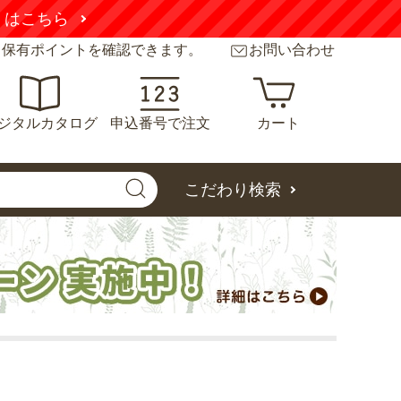
くはこちら
と保有ポイントを確認できます。
お問い合わせ
ジタルカタログ
申込番号で注文
カート
こだわり検索