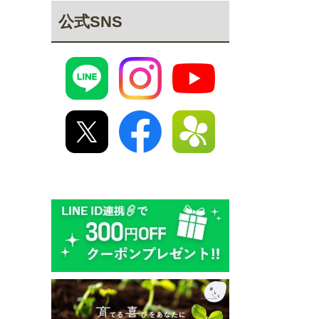
公式SNS