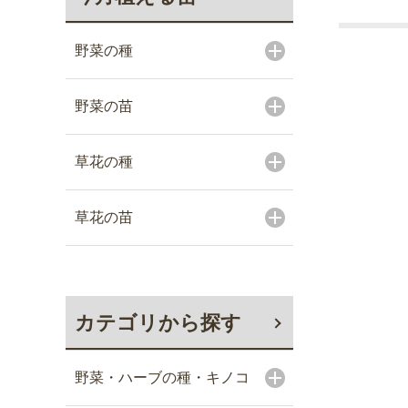
野菜の種
野菜の苗
草花の種
草花の苗
カテゴリから探す
野菜・ハーブの種・キノコ