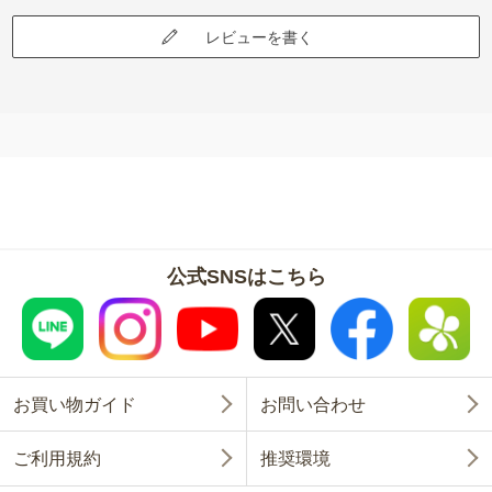
レビューを書く
公式SNSはこちら
お買い物ガイド
お問い合わせ
ご利用規約
推奨環境