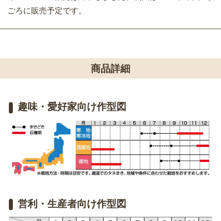
ごろに販売予定です。
商品詳細
趣味・愛好家向け作型図
営利・生産者向け作型図