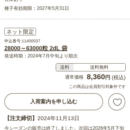
種子有効期限：2027年5月31日
ネット限定
申込番号:11400037
28000～63000粒 2dL 袋
発送時期：2024年7月中旬より順次
送料
送料無料
8,360
通常価格
円
(税込)
この商品は会員割引対象外です
入荷案内を申し込む
【注文締切】
2024年11月13日
今シーズンの販売は終了しました。次回は2026年5月下旬