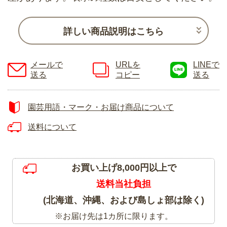
詳しい商品説明はこちら
メールで
URLを
LINEで
送る
コピー
送る
園芸用語・マーク・お届け商品について
送料について
お買い上げ8,000円以上で
送料当社負担
(北海道、沖縄、および島しょ部は除く)
※お届け先は1カ所に限ります。