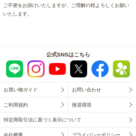
ご不便をお掛けいたしますが、ご理解の程よろしくお願い
いたします。
公式SNSはこちら
お買い物ガイド
お問い合わせ
ご利用規約
推奨環境
特定商取引法に基づく表示について
会社概要
プライバシーポリシー