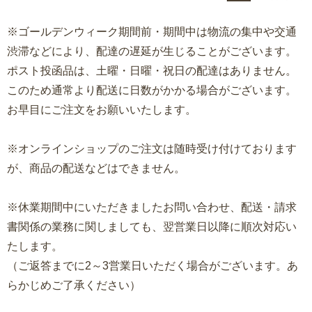
※ゴールデンウィーク期間前・期間中は物流の集中や交通
渋滞などにより、配達の遅延が生じることがございます。
ポスト投函品は、土曜・日曜・祝日の配達はありません。
このため通常より配送に日数がかかる場合がございます。
お早目にご注文をお願いいたします。
※オンラインショップのご注文は随時受け付けております
が、商品の配送などはできません。
※休業期間中にいただきましたお問い合わせ、配送・請求
書関係の業務に関しましても、翌営業日以降に順次対応い
たします。
（ご返答までに2～3営業日いただく場合がございます。あ
らかじめご了承ください）