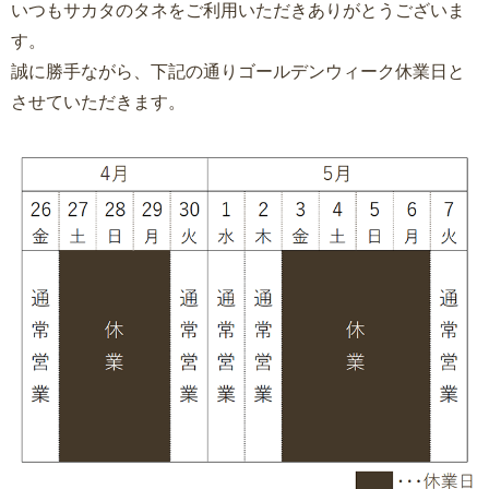
いつもサカタのタネをご利用いただきありがとうございま
す。
誠に勝手ながら、下記の通りゴールデンウィーク休業日と
させていただきます。