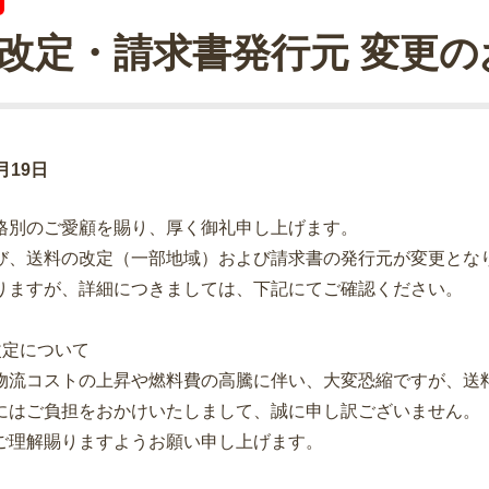
改定・請求書発行元 変更の
1月19日
格別のご愛顧を賜り、厚く御礼申し上げます。
び、送料の改定（一部地域）および請求書の発行元が変更とな
りますが、詳細につきましては、下記にてご確認ください。
改定について
物流コストの上昇や燃料費の高騰に伴い、大変恐縮ですが、送
にはご負担をおかけいたしまして、誠に申し訳ございません。
ご理解賜りますようお願い申し上げます。