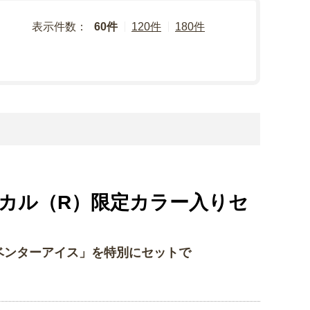
表示件数：
60件
120件
180件
ィカル（R）限定カラー入りセ
ンターアイス」を特別にセットで