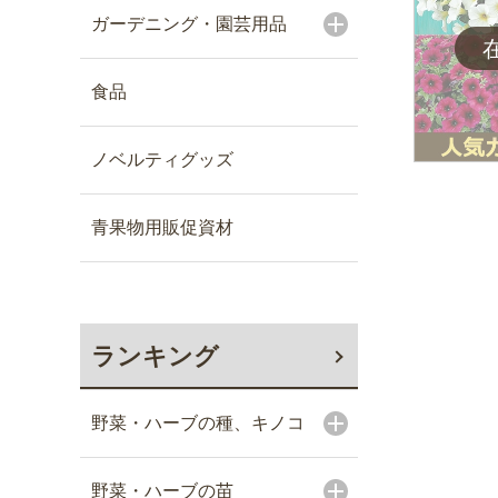
ガーデニング・園芸用品
食品
ノベルティグッズ
青果物用販促資材
ランキング
野菜・ハーブの種、キノコ
野菜・ハーブの苗