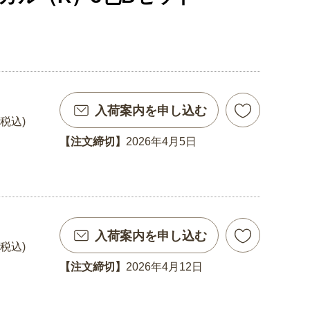
入荷案内を申し込む
(税込)
【注文締切】
2026年4月5日
入荷案内を申し込む
(税込)
【注文締切】
2026年4月12日