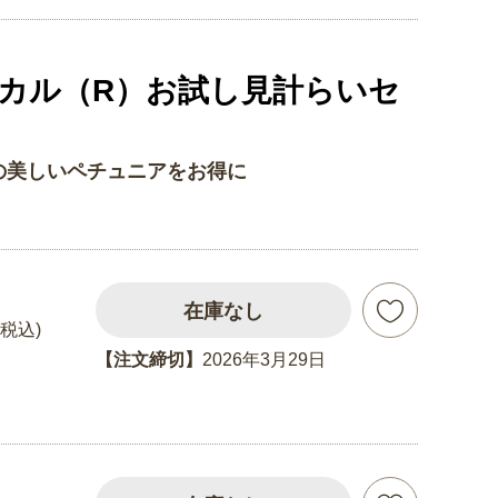
ィカル（R）お試し見計らいセ
美しいペチュニアをお得に
在庫なし
(税込)
【注文締切】
2026年3月29日