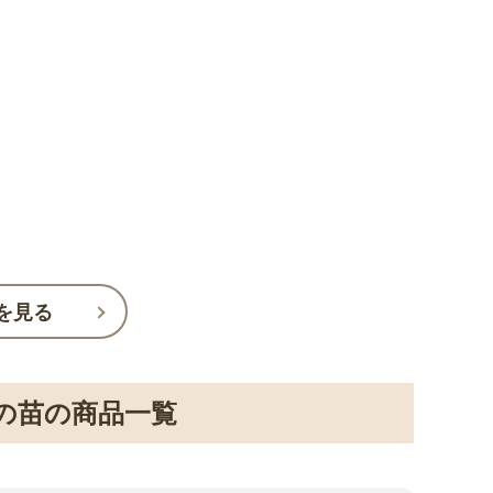
を見る
の苗の商品一覧