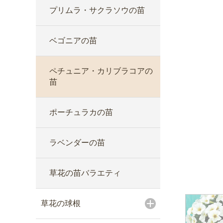
プリムラ・サクラソウの苗
ベゴニアの苗
ペチュニア・カリブラコアの
苗
ポーチュラカの苗
ラベンダーの苗
草花の苗バラエティ
草花の球根