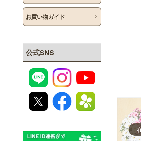
お買い物ガイド
公式SNS