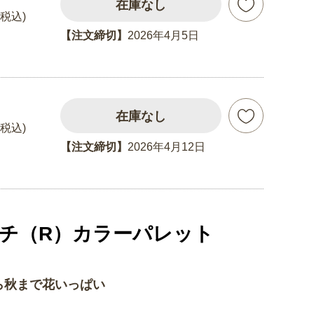
在庫なし
(税込)
【注文締切】
2026年4月5日
在庫なし
(税込)
【注文締切】
2026年4月12日
ッチ（R）カラーパレット
秋まで花いっぱい