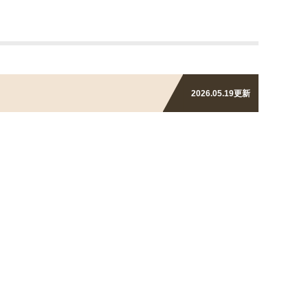
2026.05.19
更新