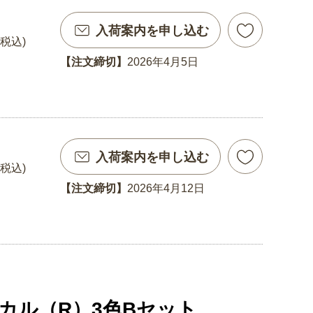
入荷案内を申し込む
(税込)
【注文締切】
2026年4月5日
入荷案内を申し込む
(税込)
【注文締切】
2026年4月12日
カル（R）3色Bセット