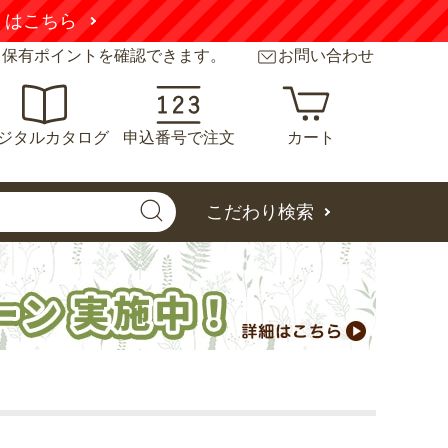
くはこちら
と保有ポイントを確認できます。
お問い合わせ
ジタルカタログ
申込番号で注文
カート
こだわり検索