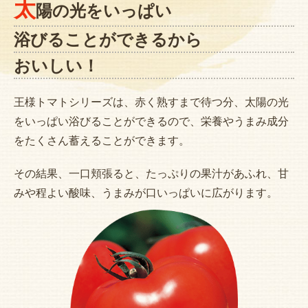
太
陽の光をいっぱい
浴びることができるから
おいしい！
王様トマトシリーズは、赤く熟すまで待つ分、太陽の光
をいっぱい浴びることができるので、栄養やうまみ成分
をたくさん蓄えることができます。
その結果、一口頬張ると、たっぷりの果汁があふれ、甘
みや程よい酸味、うまみが口いっぱいに広がります。