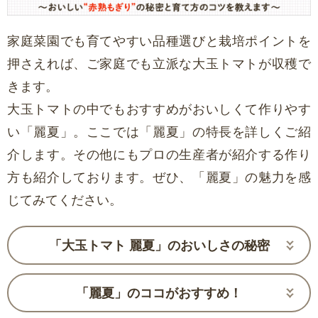
家庭菜園でも育てやすい品種選びと栽培ポイントを
押さえれば、ご家庭でも立派な大玉トマトが収穫で
きます。
大玉トマトの中でもおすすめがおいしくて作りやす
い「麗夏」。ここでは「麗夏」の特長を詳しくご紹
介します。その他にもプロの生産者が紹介する作り
方も紹介しております。ぜひ、「麗夏」の魅力を感
じてみてください。
「大玉トマト 麗夏」のおいしさの秘密
「麗夏」のココがおすすめ！