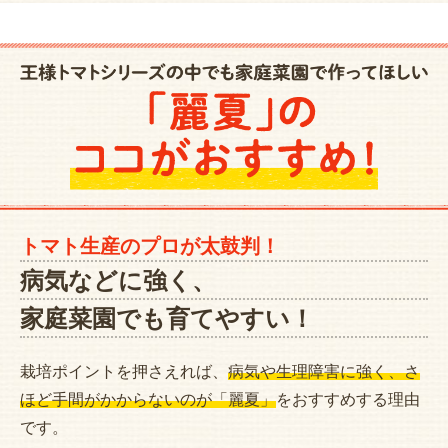
トマト生産のプロが太鼓判！
病気などに強く、
家庭菜園でも育てやすい！
栽培ポイントを押さえれば、
病気や生理障害に強く、さ
ほど手間がかからないのが「麗夏」
をおすすめする理由
です。