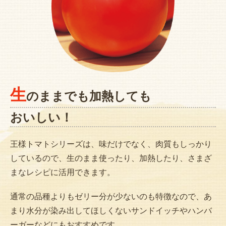
生
のままでも加熱しても
おいしい！
王様トマトシリーズは、味だけでなく、肉質もしっかり
しているので、生のまま使ったり、加熱したり、さまざ
まなレシピに活用できます。
通常の品種よりもゼリー分が少ないのも特徴なので、あ
まり水分が染み出してほしくないサンドイッチやハンバ
ーガーなどにもおすすめです。