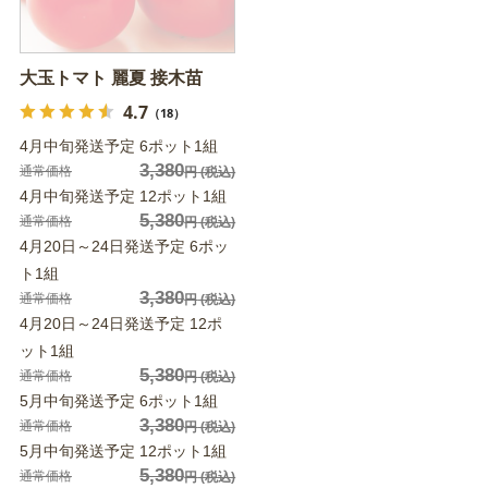
大玉トマト 麗夏 接木苗
4.7
（18）
4月中旬発送予定 6ポット1組
3,380
通常価格
円
(税込)
4月中旬発送予定 12ポット1組
5,380
通常価格
円
(税込)
4月20日～24日発送予定 6ポッ
ト1組
3,380
通常価格
円
(税込)
4月20日～24日発送予定 12ポ
ット1組
5,380
通常価格
円
(税込)
5月中旬発送予定 6ポット1組
3,380
通常価格
円
(税込)
5月中旬発送予定 12ポット1組
5,380
通常価格
円
(税込)